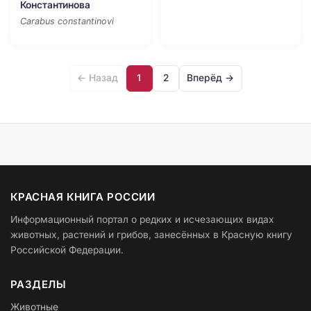
Константинова
Carabus constantinovi
← Назад
1
2
Вперёд →
КРАСНАЯ КНИГА РОССИИ
Информационный портал о редких и исчезающих видах
животных, растений и грибов, занесённых в Красную книгу
Российской Федерации.
РАЗДЕЛЫ
Животные