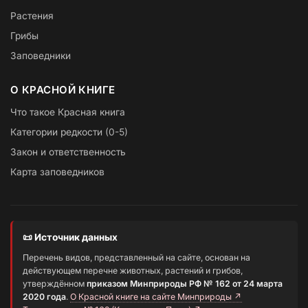
Растения
Грибы
Заповедники
О КРАСНОЙ КНИГЕ
Что такое Красная книга
Категории редкости (0-5)
Закон и ответственность
Карта заповедников
📜 Источник данных
Перечень видов, представленный на сайте, основан на
действующем перечне животных, растений и грибов,
утверждённом
приказом Минприроды РФ № 162 от 24 марта
2020 года
.
О Красной книге на сайте Минприроды ↗