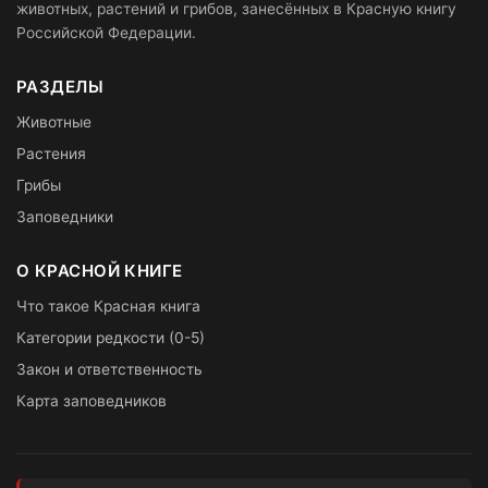
животных, растений и грибов, занесённых в Красную книгу
Российской Федерации.
РАЗДЕЛЫ
Животные
Растения
Грибы
Заповедники
О КРАСНОЙ КНИГЕ
Что такое Красная книга
Категории редкости (0-5)
Закон и ответственность
Карта заповедников