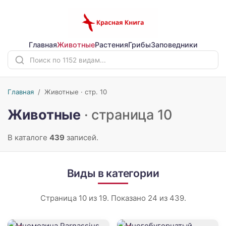
Главная
Животные
Растения
Грибы
Заповедники
Главная
/
Животные · стр. 10
Животные
· страница 10
В каталоге
439
записей.
Виды в категории
Страница 10 из 19. Показано 24 из 439.