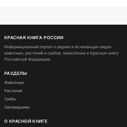
КРАСНАЯ КНИГА РОССИИ
Информационный портал о редких и исчезающих видах
животных, растений и грибов, занесённых в Красную книгу
Российской Федерации.
РАЗДЕЛЫ
Животные
Растения
Грибы
Заповедники
О КРАСНОЙ КНИГЕ