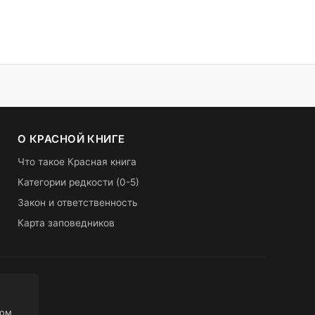
О КРАСНОЙ КНИГЕ
Что такое Красная книга
Категории редкости (0-5)
Закон и ответственность
Карта заповедников
ном