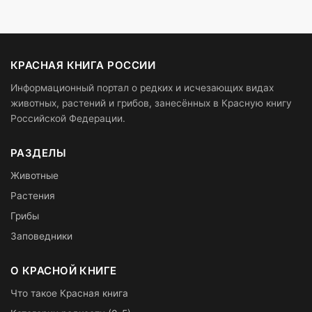
КРАСНАЯ КНИГА РОССИИ
Информационный портал о редких и исчезающих видах
животных, растений и грибов, занесённых в Красную книгу
Российской Федерации.
РАЗДЕЛЫ
Животные
Растения
Грибы
Заповедники
О КРАСНОЙ КНИГЕ
Что такое Красная книга