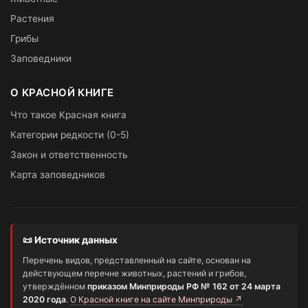
Растения
Грибы
Заповедники
О КРАСНОЙ КНИГЕ
Что такое Красная книга
Категории редкости (0-5)
Закон и ответственность
Карта заповедников
📜 Источник данных
Перечень видов, представленный на сайте, основан на
действующем перечне животных, растений и грибов,
утверждённом
приказом Минприроды РФ № 162 от 24 марта
2020 года
.
О Красной книге на сайте Минприроды ↗