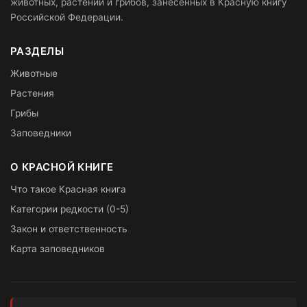
животных, растений и грибов, занесённых в Красную книгу
Российской Федерации.
РАЗДЕЛЫ
Животные
Растения
Грибы
Заповедники
О КРАСНОЙ КНИГЕ
Что такое Красная книга
Категории редкости (0-5)
Закон и ответственность
Карта заповедников