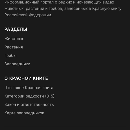
Информационный портал о редких и исчезающих видах
животных, растений и грибов, занесённых в Красную книгу
Российской Федерации.
РАЗДЕЛЫ
Животные
Растения
Грибы
Заповедники
О КРАСНОЙ КНИГЕ
Что такое Красная книга
Категории редкости (0-5)
Закон и ответственность
Карта заповедников