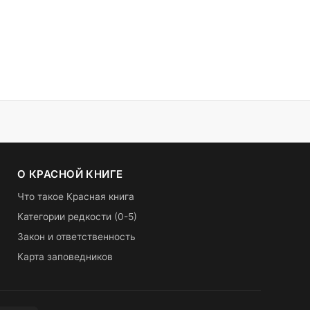
О КРАСНОЙ КНИГЕ
Что такое Красная книга
Категории редкости (0-5)
Закон и ответственность
Карта заповедников