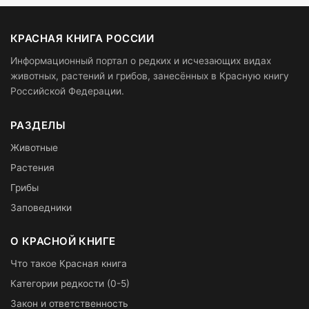
КРАСНАЯ КНИГА РОССИИ
Информационный портал о редких и исчезающих видах
животных, растений и грибов, занесённых в Красную книгу
Российской Федерации.
РАЗДЕЛЫ
Животные
Растения
Грибы
Заповедники
О КРАСНОЙ КНИГЕ
Что такое Красная книга
Категории редкости (0-5)
Закон и ответственность