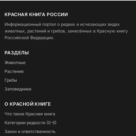
КРАСНАЯ КНИГА РОССИИ
Информационный портал о редких и исчезающих видах
животных, растений и грибов, занесённых в Красную книгу
Российской Федерации.
РАЗДЕЛЫ
Животные
Растения
Грибы
Заповедники
О КРАСНОЙ КНИГЕ
Что такое Красная книга
Категории редкости (0-5)
Закон и ответственность