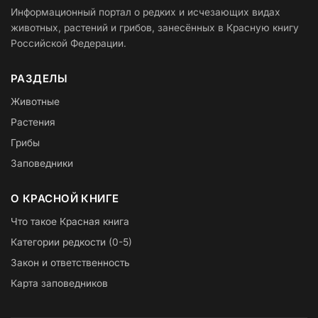
Информационный портал о редких и исчезающих видах
животных, растений и грибов, занесённых в Красную книгу
Российской Федерации.
РАЗДЕЛЫ
Животные
Растения
Грибы
Заповедники
О КРАСНОЙ КНИГЕ
Что такое Красная книга
Категории редкости (0-5)
Закон и ответственность
Карта заповедников