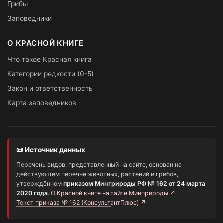
Грибы
Заповедники
О КРАСНОЙ КНИГЕ
Что такое Красная книга
Категории редкости (0-5)
Закон и ответственность
Карта заповедников
📜 Источник данных
Перечень видов, представленный на сайте, основан на
действующем перечне животных, растений и грибов,
утверждённом
приказом Минприроды РФ № 162 от 24 марта
2020 года
.
О Красной книге на сайте Минприроды ↗
Текст приказа № 162 (КонсультантПлюс) ↗