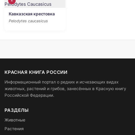
2
Кавказская крестовка
Pelodytes caucasicus
КРАСНАЯ КНИГА РОССИИ
Информационный портал о редких и исчезающих видах
животных, растений и грибов, занесённых в Красную книгу
Российской Федерации.
РАЗДЕЛЫ
Животные
Растения