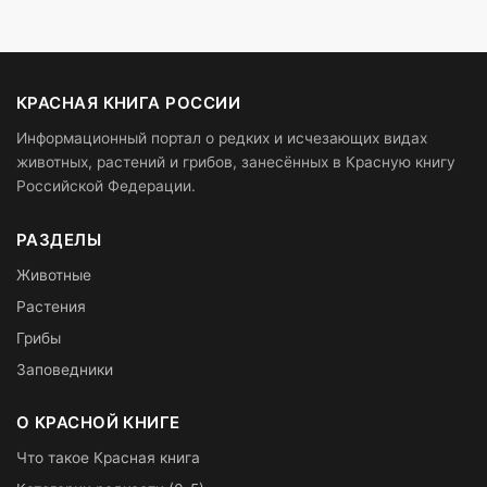
КРАСНАЯ КНИГА РОССИИ
Информационный портал о редких и исчезающих видах
животных, растений и грибов, занесённых в Красную книгу
Российской Федерации.
РАЗДЕЛЫ
Животные
Растения
Грибы
Заповедники
О КРАСНОЙ КНИГЕ
Что такое Красная книга