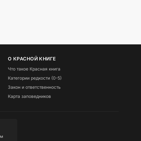
О КРАСНОЙ КНИГЕ
Что такое Красная книга
Категории редкости (0-5)
Закон и ответственность
Карта заповедников
ом