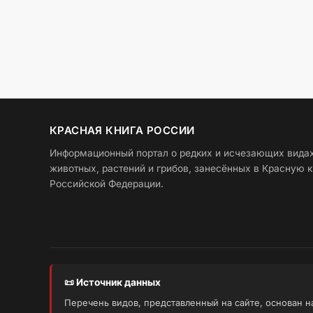
КРАСНАЯ КНИГА РОССИИ
Информационный портал о редких и исчезающих вида
животных, растений и грибов, занесённых в Красную к
Российской Федерации.
📜 Источник данных
Перечень видов, представленный на сайте, основан 