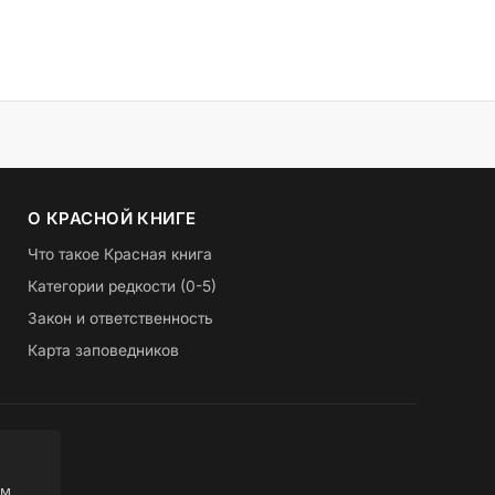
О КРАСНОЙ КНИГЕ
Что такое Красная книга
Категории редкости (0-5)
Закон и ответственность
Карта заповедников
ом