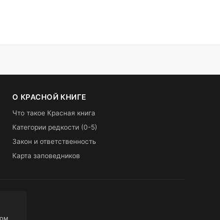
О КРАСНОЙ КНИГЕ
Что такое Красная книга
Категории редкости (0-5)
Закон и ответственность
Карта заповедников
ном