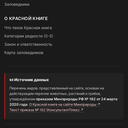
Заповедники
О КРАСНОЙ КНИГЕ
Что такое Красная книга
Категории редкости (0-5)
Закон и ответственность
Карта заповедников
📜 Источник данных
Перечень видов, представленный на сайте, основан на
действующем перечне животных, растений и грибов,
утверждённом
приказом Минприроды РФ № 162 от 24 марта
2020 года
.
О Красной книге на сайте Минприроды ↗
Текст приказа № 162 (КонсультантПлюс) ↗