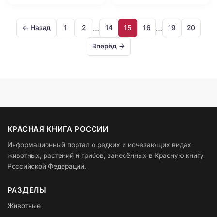
…
…
← Назад
1
2
14
15
16
19
20
Вперёд →
КРАСНАЯ КНИГА РОССИИ
Информационный портал о редких и исчезающих видах
животных, растений и грибов, занесённых в Красную книгу
Российской Федерации.
РАЗДЕЛЫ
Животные