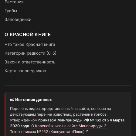
Растения
Грибы
Заповедники
О КРАСНОЙ КНИГЕ
Что такое Красная книга
Категории редкости (0-5)
Закон и ответственность
Карта заповедников
📜 Источник данных
Перечень видов, представленный на сайте, основан на
действующем перечне животных, растений и грибов,
утверждённом
приказом Минприроды РФ № 162 от 24 марта
2020 года
.
О Красной книге на сайте Минприроды ↗
Текст приказа № 162 (КонсультантПлюс) ↗