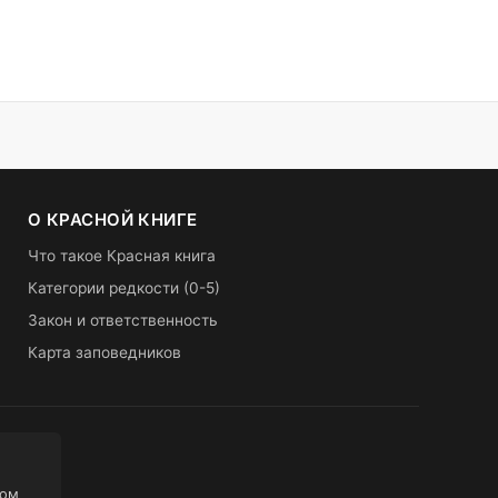
О КРАСНОЙ КНИГЕ
Что такое Красная книга
Категории редкости (0-5)
Закон и ответственность
Карта заповедников
ном