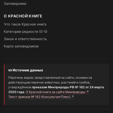
Заповедники
О КРАСНОЙ КНИГЕ
Что такое Красная книга
Категории редкости (0-5)
Закон и ответственность
Карта заповедников
📜 Источник данных
Перечень видов, представленный на сайте, основан на
действующем перечне животных, растений и грибов,
утверждённом
приказом Минприроды РФ № 162 от 24 марта
2020 года
.
О Красной книге на сайте Минприроды ↗
Текст приказа № 162 (КонсультантПлюс) ↗