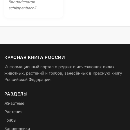
Rhododendron
schlippenbachii
КРАСНАЯ КНИГА РОССИИ
Информационный портал о редких и исчезающих видах
животных, растений и грибов, занесённых в Красную книгу
Российской Федерации.
РАЗДЕЛЫ
Животные
Растения
Грибы
Заповедники