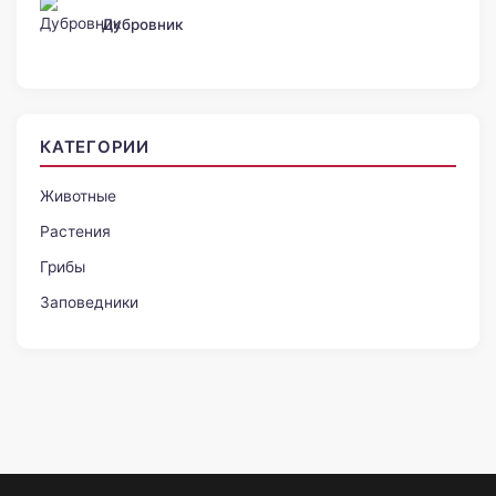
Дубровник
КАТЕГОРИИ
Животные
Растения
Грибы
Заповедники