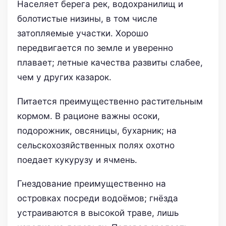
Населяет берега рек, водохранилищ и
болотистые низины, в том числе
затопляемые участки. Хорошо
передвигается по земле и уверенно
плавает; летные качества развиты слабее,
чем у других казарок.
Питается преимущественно растительным
кормом. В рационе важны осоки,
подорожник, овсяницы, бухарник; на
сельскохозяйственных полях охотно
поедает кукурузу и ячмень.
Гнездование преимущественно на
островках посреди водоёмов; гнёзда
устраиваются в высокой траве, лишь