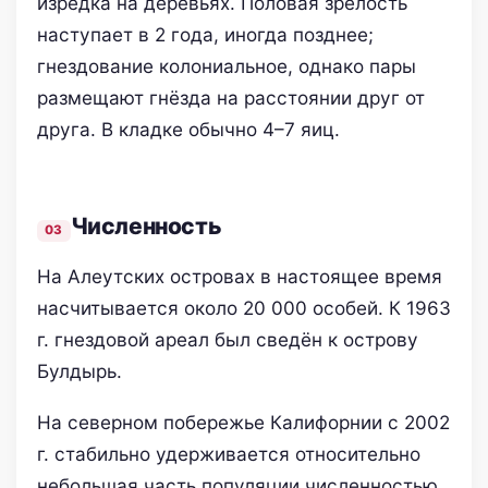
изредка на деревьях. Половая зрелость
наступает в 2 года, иногда позднее;
гнездование колониальное, однако пары
размещают гнёзда на расстоянии друг от
друга. В кладке обычно 4–7 яиц.
Численность
На Алеутских островах в настоящее время
насчитывается около 20 000 особей. К 1963
г. гнездовой ареал был сведён к острову
Булдырь.
На северном побережье Калифорнии с 2002
г. стабильно удерживается относительно
небольшая часть популяции численностью