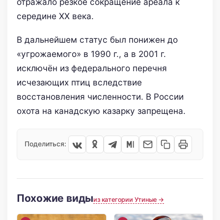
отражало резкое сокращение ареала к
середине XX века.
В дальнейшем статус был понижен до
«угрожаемого» в 1990 г., а в 2001 г.
исключён из федерального перечня
исчезающих птиц вследствие
восстановления численности. В России
охота на канадскую казарку запрещена.
Поделиться:
Похожие виды
из категории Утиные →