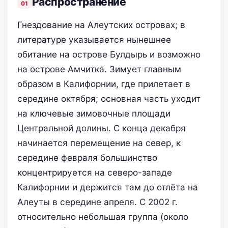
Распространение
Гнездование на Алеутских островах; в
литературе указывается нынешнее
обитание на острове Булдырь и возможно
на острове Амчитка. Зимует главным
образом в Калифорнии, где прилетает в
середине октября; основная часть уходит
на ключевые зимовочные площади
Центральной долины. С конца декабря
начинается перемещение на север, к
середине февраля большинство
концентрируется на северо-западе
Калифорнии и держится там до отлёта на
Алеуты в середине апреля. С 2002 г.
относительно небольшая группа (около