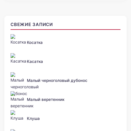
СВЕЖИЕ ЗАПИСИ
Косатка
Касатка
Малый черноголовый дубонос
Малый веретенник
Клуша