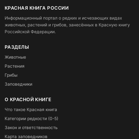
КРАСНАЯ КНИГА РОССИИ
Информационный портал о редких и исчезающих видах
животных, растений и грибов, занесённых в Красную книгу
Российской Федерации.
РАЗДЕЛЫ
Животные
Растения
Грибы
Заповедники
О КРАСНОЙ КНИГЕ
Что такое Красная книга
Категории редкости (0-5)
Закон и ответственность
Карта заповедников