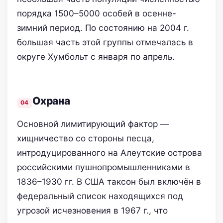
порядка 1500–5000 особей в осенне-
зимний период. По состоянию на 2004 г.
большая часть этой группы отмечалась в
округе Хумбольт с января по апрель.
Охрана
Основной лимитирующий фактор —
хищничество со стороны песца,
интродуцированного на Алеутские острова
российскими пушнопромышленниками в
1836–1930 гг. В США таксон был включён в
федеральный список находящихся под
угрозой исчезновения в 1967 г., что