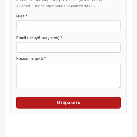
Akismet). После одобрения появятся здесь.
Имя
*
Email (не публикуется)
*
Комментарий
*
Отправить