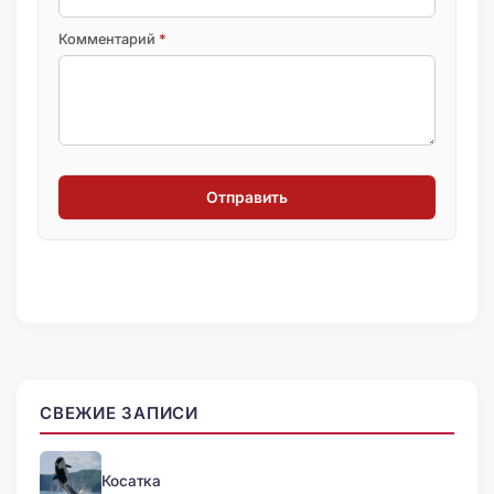
Комментарий
*
Отправить
СВЕЖИЕ ЗАПИСИ
Косатка