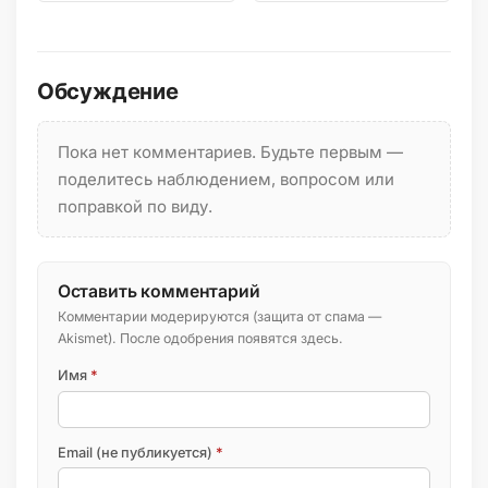
эндемик…
Обсуждение
Пока нет комментариев. Будьте первым —
поделитесь наблюдением, вопросом или
поправкой по виду.
Оставить комментарий
Комментарии модерируются (защита от спама —
Akismet). После одобрения появятся здесь.
Имя
*
Email (не публикуется)
*