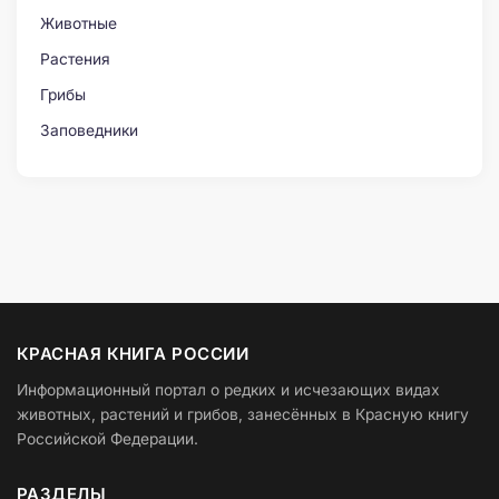
Животные
Растения
Грибы
Заповедники
КРАСНАЯ КНИГА РОССИИ
Информационный портал о редких и исчезающих видах
животных, растений и грибов, занесённых в Красную книгу
Российской Федерации.
РАЗДЕЛЫ