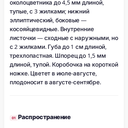
околоцветника до 4,5 мм длиной,
тупые, с 3 жилками; нижний
эллиптический, боковые —
косояйцевидные. Внутренние
листочки — сходные с наружными, но
с 2 жилками. Губа до 1 см длиной,
трехлопастная. Шпорец до 1,5 мм
длиной, тупой. Коробочка на короткой
ножке. Цветет в июле-августе,
плодоносит в августе-сентябре.
Распространение