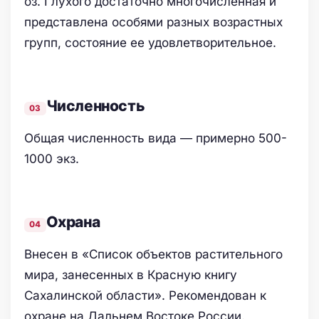
оз. Глухого достаточно многочисленная и
представлена особями разных возрастных
групп, состояние ее удовлетворительное.
Численность
Общая численность вида — примерно 500-
1000 экз.
Oхранa
Внесен в «Список объектов растительного
мира, занесенных в Красную книгу
Сахалинской области». Рекомендован к
охране на Дальнем Востоке России.