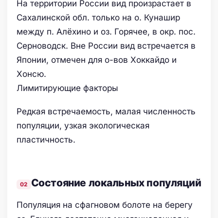
На территории России вид произрастает в
Сахалинской обл. только на о. Кунашир
между п. Алёхино и оз. Горячее, в окр. пос.
Серноводск. Вне России вид встречается в
Японии, отмечен для о-вов Хоккайдо и
Хонсю.
Лимитирующие факторы
Редкая встречаемость, малая численность
популяции, узкая экологическая
пластичность.
Состояние локальных популяций
Популяция на сфагновом болоте на берегу