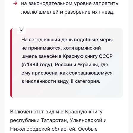
на законодательном уровне запретить
ловлю шмелей и разорение их гнезд.
На сегодняшний день подобные меры
не принимаются, хотя армянский
шмель занесён в Красную книгу СССР
(в 1984 году), России и Украины, где
ему присвоена, как сокращающемуся
в численности виду, II категория.
Включён этот вид и в Красную книгу
республики Татарстан, Ульяновской и
Нижегородской областей. Особые