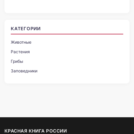
КАТЕГОРИИ
Животные
Растения
Грибы
Заповедники
КРАСНАЯ КНИГА РОССИИ