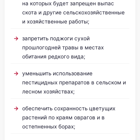
на которых будет запрещен выпас
скота и другие сельскохозяйственные
и хозяйственные работы;
запретить поджоги сухой
прошлогодней травы в местах
обитания редкого вида;
уменьшить использование
пестицидных препаратов в сельском и
лесном хозяйствах;
обеспечить сохранность цветущих
растений по краям оврагов и в
остепненных борах;