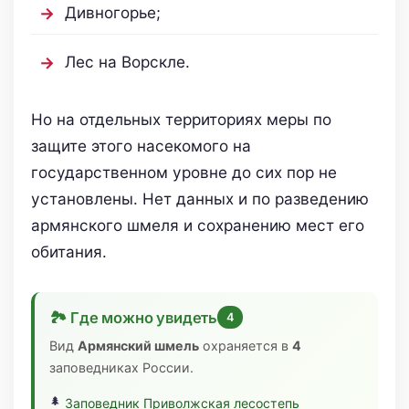
Дивногорье;
Лес на Ворскле.
Но на отдельных территориях меры по
защите этого насекомого на
государственном уровне до сих пор не
установлены. Нет данных и по разведению
армянского шмеля и сохранению мест его
обитания.
🏞 Где можно увидеть
4
Вид
Армянский шмель
охраняется в
4
заповедниках России.
Заповедник Приволжская лесостепь