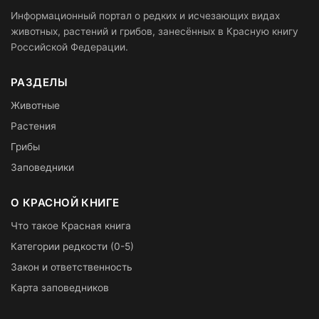
Информационный портал о редких и исчезающих видах
животных, растений и грибов, занесённых в Красную книгу
Российской Федерации.
РАЗДЕЛЫ
Животные
Растения
Грибы
Заповедники
О КРАСНОЙ КНИГЕ
Что такое Красная книга
Категории редкости (0-5)
Закон и ответственность
Карта заповедников