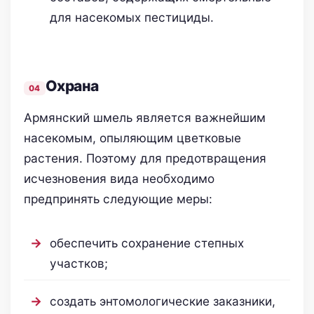
для насекомых пестициды.
Охрана
Армянский шмель является важнейшим
насекомым, опыляющим цветковые
растения. Поэтому для предотвращения
исчезновения вида необходимо
предпринять следующие меры:
обеспечить сохранение степных
участков;
создать энтомологические заказники,