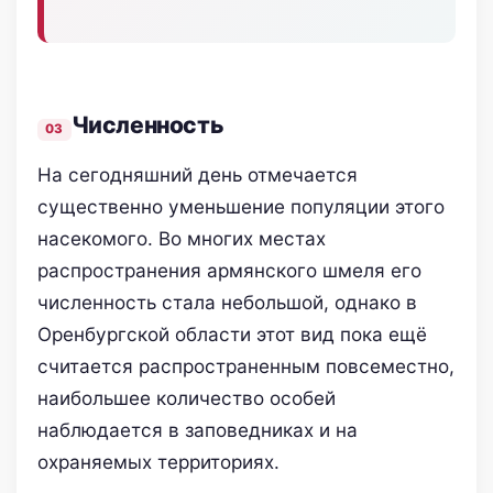
Численность
На сегодняшний день отмечается
существенно уменьшение популяции этого
насекомого. Во многих местах
распространения армянского шмеля его
численность стала небольшой, однако в
Оренбургской области этот вид пока ещё
считается распространенным повсеместно,
наибольшее количество особей
наблюдается в заповедниках и на
охраняемых территориях.