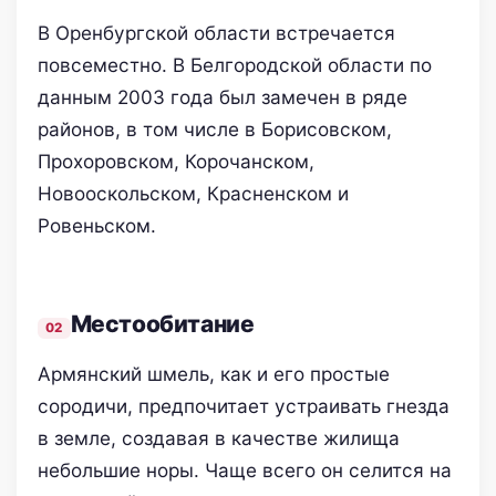
В Оренбургской области встречается
повсеместно. В Белгородской области по
данным 2003 года был замечен в ряде
районов, в том числе в Борисовском,
Прохоровском, Корочанском,
Новооскольском, Красненском и
Ровеньском.
Местообитание
Армянский шмель, как и его простые
сородичи, предпочитает устраивать гнезда
в земле, создавая в качестве жилища
небольшие норы. Чаще всего он селится на