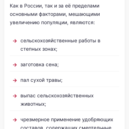
Как в России, так и за её пределами
основными факторами, мешающими
увеличению популяции, являются:
сельскохозяйственные работы в
степных зонах;
заготовка сена;
пал сухой травы;
выпас сельскохозяйственных
животных;
чрезмерное применение удобряющих
составов, содержащих смертельные