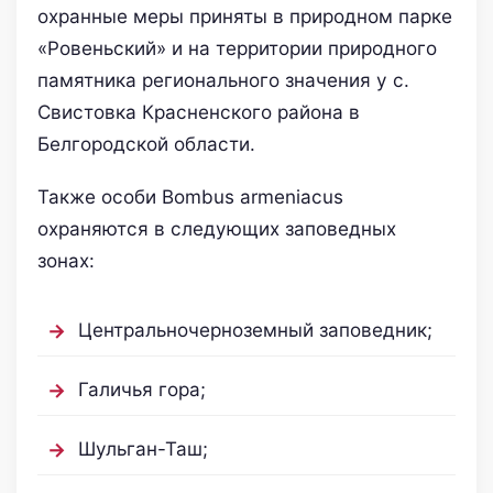
охранные меры приняты в природном парке
«Ровеньский» и на территории природного
памятника регионального значения у с.
Свистовка Красненского района в
Белгородской области.
Также особи Bombus armeniacus
охраняются в следующих заповедных
зонах:
Центральночерноземный заповедник;
Галичья гора;
Шульган-Таш;