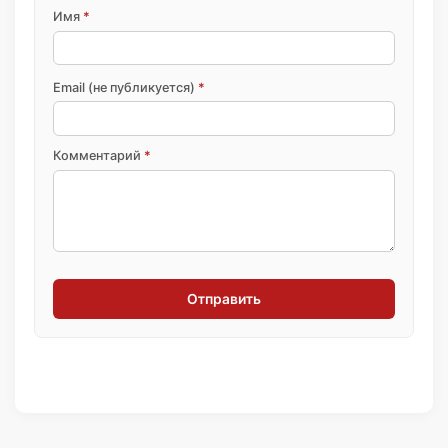
Имя
*
Email (не публикуется)
*
Комментарий
*
Отправить