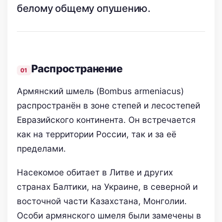
белому общему опушению.
Распространение
Армянский шмель (Bombus armeniacus)
распространён в зоне степей и лесостепей
Евразийского континента. Он встречается
как на территории России, так и за её
пределами.
Насекомое обитает в Литве и других
странах Балтики, на Украине, в северной и
восточной части Казахстана, Монголии.
Особи армянского шмеля были замечены в