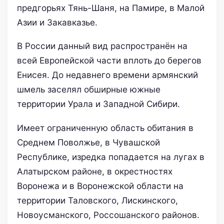
предгорьях Тянь-Шаня, на Памире, в Малой
Азии и Закавказье.
В России данный вид распространён на
всей Европейской части вплоть до берегов
Енисея. До недавнего времени армянский
шмель заселял обширные южные
территории Урала и Западной Сибири.
Имеет ограниченную область обитания в
Среднем Поволжье, в Чувашской
Республике, изредка попадается на лугах в
Алатырском районе, в окрестностях
Воронежа и в Воронежской области на
территории Таловского, Лискинского,
Новоусманского, Россошанского районов.