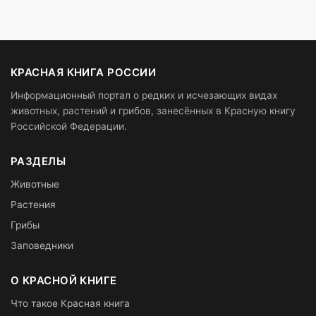
КРАСНАЯ КНИГА РОССИИ
Информационный портал о редких и исчезающих видах
животных, растений и грибов, занесённых в Красную книгу
Российской Федерации.
РАЗДЕЛЫ
Животные
Растения
Грибы
Заповедники
О КРАСНОЙ КНИГЕ
Что такое Красная книга