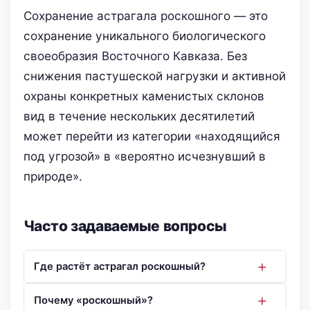
Сохранение астрагала роскошного — это
сохранение уникального биологического
своеобразия Восточного Кавказа. Без
снижения пастушеской нагрузки и активной
охраны конкретных каменистых склонов
вид в течение нескольких десятилетий
может перейти из категории «находящийся
под угрозой» в «вероятно исчезнувший в
природе».
Часто задаваемые вопросы
Где растёт астрагал роскошный?
Почему «роскошный»?