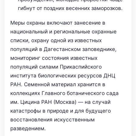
гибнут от поздних весенних заморозков.
Меры охраны включают занесение в
национальный и региональные охранные
списки, охрану одной из известных
популяций в Дагестанском заповеднике,
мониторинг состояния известных
популяций силами Прикаспийского
института биологических ресурсов ДНЦ
РАН. Семенной материал хранится в
коллекциях Главного ботанического сада
им. Цицина РАН (Москва) — на случай
катастрофы в природе и для будущего
восстановления искусственным
разведением.