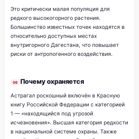
Это критически малая популяция для
редкого высокогорного растения.
Большинство известных точек находятся в
относительно доступных местах
внутригорного Дагестана, что повышает
риски от антропогенного воздействия.
Почему охраняется
Астрагал роскошный включён в Красную
книгу Российской Федерации с категорией
1 — «находящийся под угрозой
исчезновения». Высшая категория редкости
в национальной системе охраны. Также