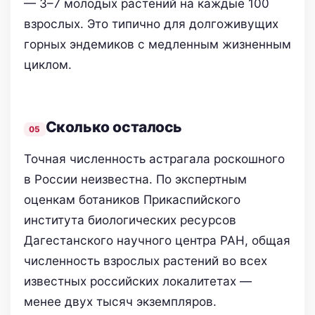
— 3–7 молодых растений на каждые 100
взрослых. Это типично для долгоживущих
горных эндемиков с медленным жизненным
циклом.
Сколько осталось
Точная численность астрагала роскошного
в России неизвестна. По экспертным
оценкам ботаников Прикаспийского
института биологических ресурсов
Дагестанского научного центра РАН, общая
численность взрослых растений во всех
известных российских локалитетах —
менее двух тысяч экземпляров.