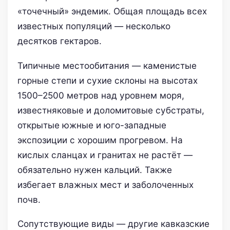
«точечный» эндемик. Общая площадь всех
известных популяций — несколько
десятков гектаров.
Типичные местообитания — каменистые
горные степи и сухие склоны на высотах
1500–2500 метров над уровнем моря,
известняковые и доломитовые субстраты,
открытые южные и юго-западные
экспозиции с хорошим прогревом. На
кислых сланцах и гранитах не растёт —
обязательно нужен кальций. Также
избегает влажных мест и заболоченных
почв.
Сопутствующие виды — другие кавказские