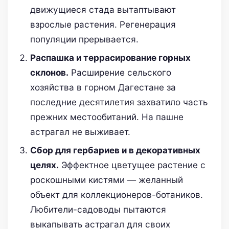
движущиеся стада вытаптывают
взрослые растения. Регенерация
популяции прерывается.
Распашка и террасирование горных
склонов.
Расширение сельского
хозяйства в горном Дагестане за
последние десятилетия захватило часть
прежних местообитаний. На пашне
астрагал не выживает.
Сбор для гербариев и в декоративных
целях.
Эффектное цветущее растение с
роскошными кистями — желанный
объект для коллекционеров-ботаников.
Любители-садоводы пытаются
выкапывать астрагал для своих