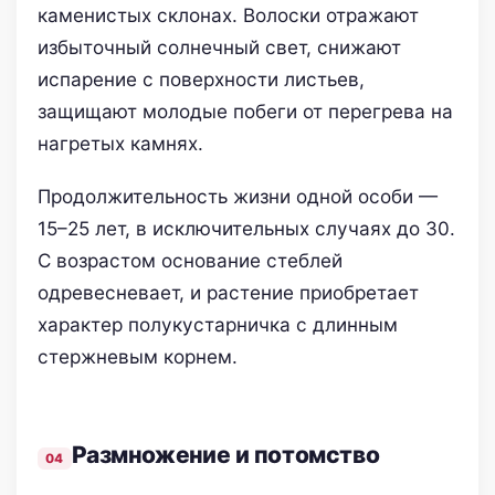
каменистых склонах. Волоски отражают
избыточный солнечный свет, снижают
испарение с поверхности листьев,
защищают молодые побеги от перегрева на
нагретых камнях.
Продолжительность жизни одной особи —
15–25 лет, в исключительных случаях до 30.
С возрастом основание стеблей
одревесневает, и растение приобретает
характер полукустарничка с длинным
стержневым корнем.
Размножение и потомство