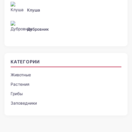
Клуша
Дубровник
КАТЕГОРИИ
Животные
Растения
Грибы
Заповедники