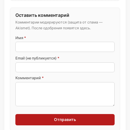
Оставить комментарий
Комментарии модерируются (защита от спама —
Akismet). После одобрения появятся здесь.
Имя
*
Email (не публикуется)
*
Комментарий
*
Отправить