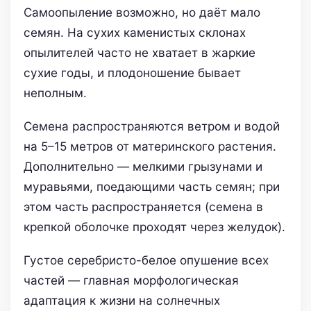
Самоопыление возможно, но даёт мало
семян. На сухих каменистых склонах
опылителей часто не хватает в жаркие
сухие годы, и плодоношение бывает
неполным.
Семена распространяются ветром и водой
на 5–15 метров от материнского растения.
Дополнительно — мелкими грызунами и
муравьями, поедающими часть семян; при
этом часть распространяется (семена в
крепкой оболочке проходят через желудок).
Густое серебристо-белое опушение всех
частей — главная морфологическая
адаптация к жизни на солнечных