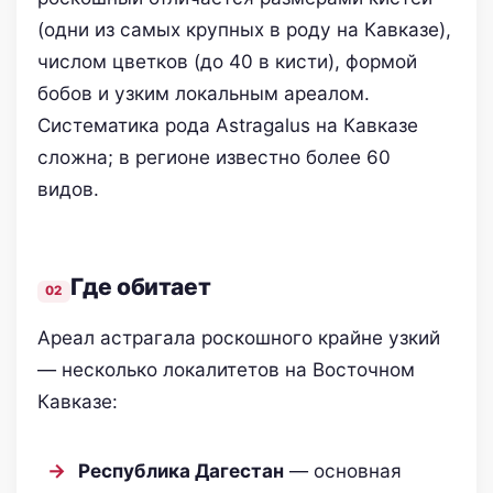
(одни из самых крупных в роду на Кавказе),
числом цветков (до 40 в кисти), формой
бобов и узким локальным ареалом.
Систематика рода Astragalus на Кавказе
сложна; в регионе известно более 60
видов.
Где обитает
Ареал астрагала роскошного крайне узкий
— несколько локалитетов на Восточном
Кавказе:
Республика Дагестан
— основная