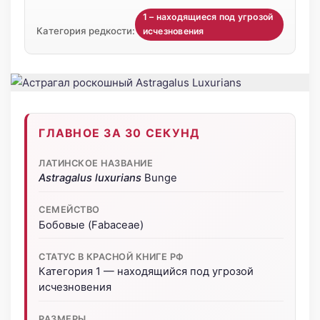
1 – находящиеся под угрозой
Категория редкости:
исчезновения
ГЛАВНОЕ ЗА 30 СЕКУНД
ЛАТИНСКОЕ НАЗВАНИЕ
Astragalus luxurians
Bunge
СЕМЕЙСТВО
Бобовые (Fabaceae)
СТАТУС В КРАСНОЙ КНИГЕ РФ
Категория 1 — находящийся под угрозой
исчезновения
РАЗМЕРЫ