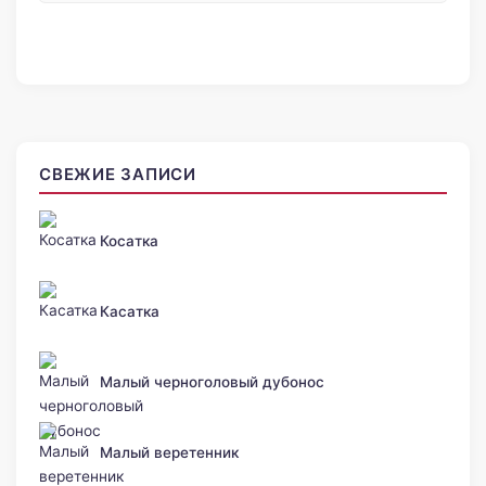
СВЕЖИЕ ЗАПИСИ
Косатка
Касатка
Малый черноголовый дубонос
Малый веретенник