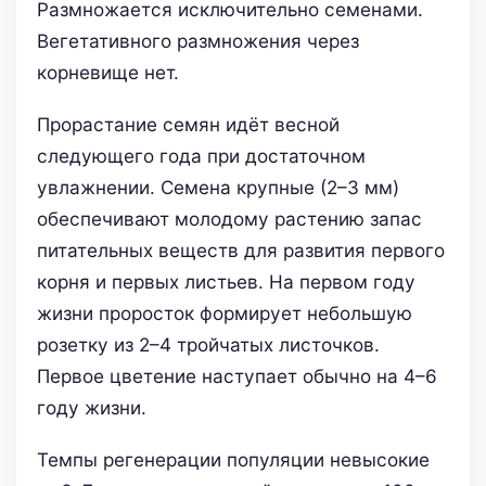
Размножается исключительно семенами.
Вегетативного размножения через
корневище нет.
Прорастание семян идёт весной
следующего года при достаточном
увлажнении. Семена крупные (2–3 мм)
обеспечивают молодому растению запас
питательных веществ для развития первого
корня и первых листьев. На первом году
жизни проросток формирует небольшую
розетку из 2–4 тройчатых листочков.
Первое цветение наступает обычно на 4–6
году жизни.
Темпы регенерации популяции невысокие