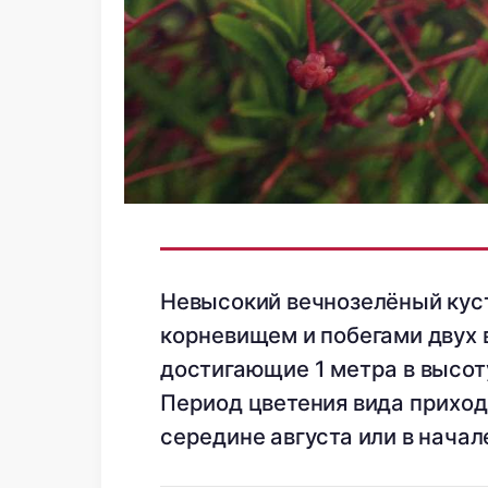
Невысокий вечнозелёный кус
корневищем и побегами двух 
достигающие 1 метра в высот
Период цветения вида приход
середине августа или в начал