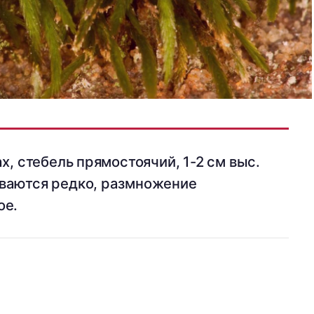
х, стебель прямостоячий, 1-2 см выс.
ваются редко, размножение
ое.