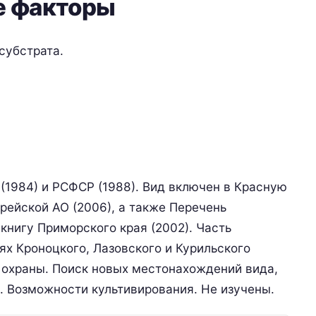
 факторы
субстрата.
(1984) и РСФСР (1988). Вид включен в Красную
врейской АО (2006), а также Перечень
книгу Приморского края (2002). Часть
ях Кроноцкого, Лазовского и Курильского
охраны. Поиск новых местонахождений вида,
. Возможности культивирования. Не изучены.