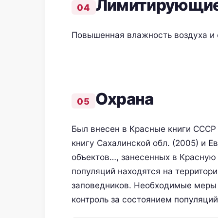
Лимитирующие
Повышенная влажность воздуха и 
Oхранa
Был внесен в Красные книги СССР 
книгу Сахалинской обл. (2005) и Е
объектов…, занесенных в Красную 
популяций находятся на территори
заповедников. Необходимые меры 
контроль за состоянием популяций