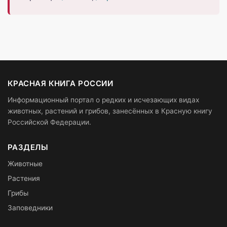
КРАСНАЯ КНИГА РОССИИ
Информационный портал о редких и исчезающих видах
животных, растений и грибов, занесённых в Красную книгу
Российской Федерации.
РАЗДЕЛЫ
Животные
Растения
Грибы
Заповедники