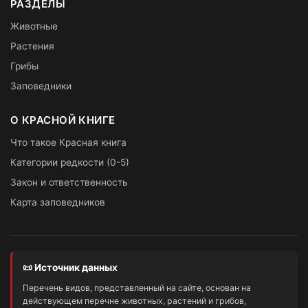
РАЗДЕЛЫ
Животные
Растения
Грибы
Заповедники
О КРАСНОЙ КНИГЕ
Что такое Красная книга
Категории редкости (0-5)
Закон и ответственность
Карта заповедников
📜 Источник данных
Перечень видов, представленный на сайте, основан на
действующем перечне животных, растений и грибов,