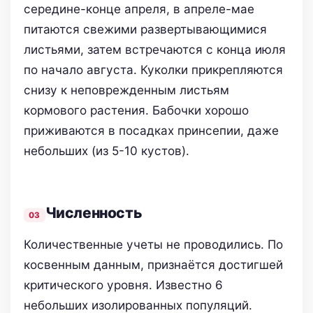
середине-конце апреля, в апреле-мае
питаются свежими развертывающимися
листьями, затем встречаются с конца июля
по начало августа. Куколки прикрепляются
снизу к неповрежденным листьям
кормового растения. Бабочки хорошо
приживаются в посадках принсепии, даже
небольших (из 5-10 кустов).
Численность
Количественные учеты не проводились. По
косвенным данным, признаётся достигшей
критического уровня. Известно 6
небольших изолированных популяций.