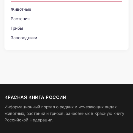
Животные
Растения
Грибы
Заповедники
КРАСНАЯ КНИГА РОССИИ
Информационный портал о редких и исчезающих видах
животных, растений и грибов, занесённых в Красную книгу
Российской Федерации.