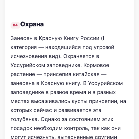
Охрана
Занесен в Красную Книгу России (I
категория — находящийся под угрозой
исчезновения вид). Охраняется в
Уссурийском заповеднике. Кормовое
растение — принсепия китайская —
занесена в Красную книгу. В Уссурийском
заповеднике в разное время и в разных
местах высаживались кусты принсепии, на
которых сейчас и развивается эта
голубянка. Однако за состоянием этих
посадок необходим контроль, так как они
могут исчезнуть, вытесненные другими