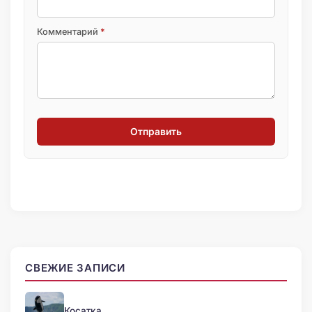
Комментарий
*
Отправить
СВЕЖИЕ ЗАПИСИ
Косатка