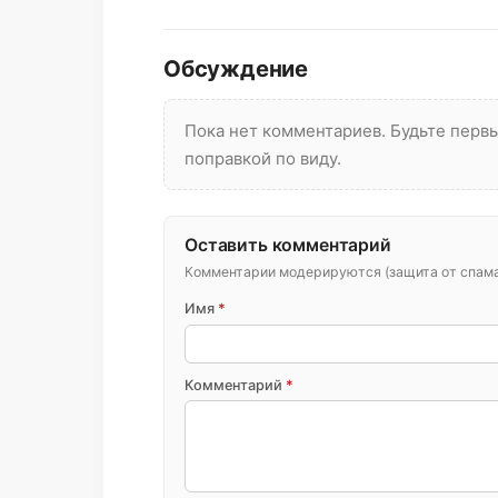
Обсуждение
Пока нет комментариев. Будьте пер
поправкой по виду.
Оставить комментарий
Комментарии модерируются (защита от спама 
Имя
*
Комментарий
*