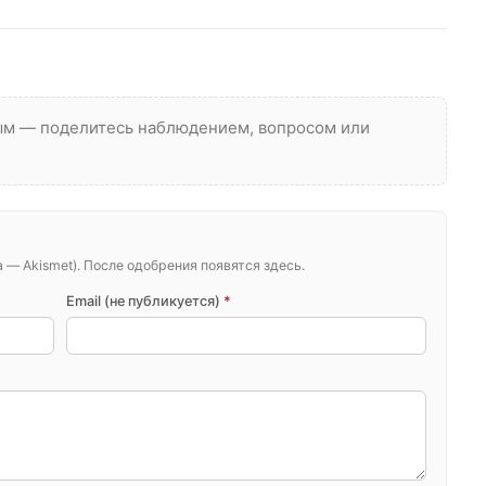
вым — поделитесь наблюдением, вопросом или
— Akismet). После одобрения появятся здесь.
Email (не публикуется)
*