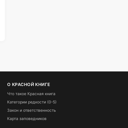
О КРАСНОЙ КНИГЕ
Что такое Красная книга
Категории редкости (0-5)
Закон и ответственность
Карта заповедников