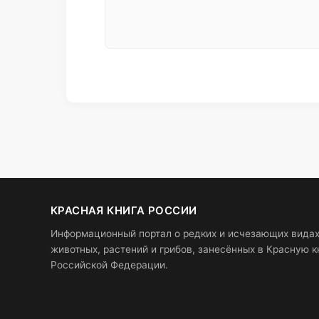
КРАСНАЯ КНИГА РОССИИ
Информационный портал о редких и исчезающих вида
животных, растений и грибов, занесённых в Красную к
Российской Федерации.