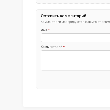
Оставить комментарий
Комментарии модерируются (защита от спама 
Имя
*
Комментарий
*