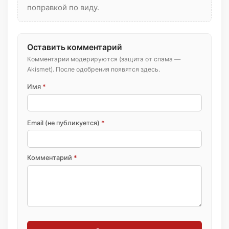
поправкой по виду.
Оставить комментарий
Комментарии модерируются (защита от спама —
Akismet). После одобрения появятся здесь.
Имя
*
Email (не публикуется)
*
Комментарий
*