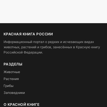
КРАСНАЯ КНИГА РОССИИ
Информационный портал о редких и исчезающих видах
животных, растений и грибов, занесённых в Красную книгу
Российской Федерации.
РАЗДЕЛЫ
Животные
Растения
Грибы
Заповедники
О КРАСНОЙ КНИГЕ