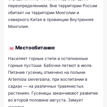
переопределением. Вне территории России
обитает на территории Монголии и
северного Китая в провинции Внутренняя
Монголия.
Местообитание
Населяет горные степи и остепненные
горные пустоши. Бабочки летают в июле.
Питание гусениц отмечено на полыни
Artemisia sieversiana, при воспитании в
садках — на различных травянистых
растениях. Гусеницы заканчивают развитие
во второй половине августа. Зимует
куколка.