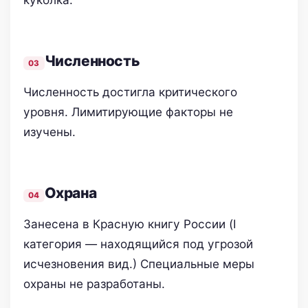
Численность
Численность достигла критического
уровня. Лимитирующие факторы не
изучены.
Охрана
Занесена в Красную книгу России (I
категория — находящийся под угрозой
исчезновения вид.) Специальные меры
охраны не разработаны.