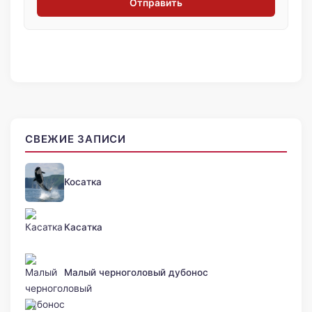
Отправить
СВЕЖИЕ ЗАПИСИ
Косатка
Касатка
Малый черноголовый дубонос