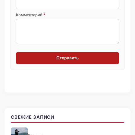
Комментарий
*
Отправить
СВЕЖИЕ ЗАПИСИ