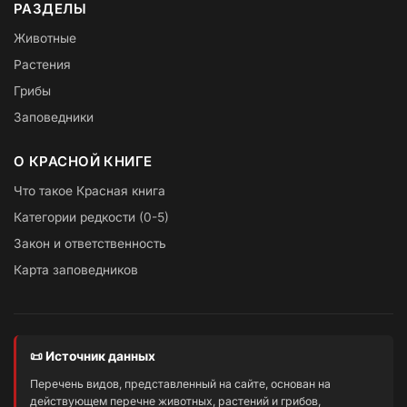
РАЗДЕЛЫ
Животные
Растения
Грибы
Заповедники
О КРАСНОЙ КНИГЕ
Что такое Красная книга
Категории редкости (0-5)
Закон и ответственность
Карта заповедников
📜 Источник данных
Перечень видов, представленный на сайте, основан на
действующем перечне животных, растений и грибов,