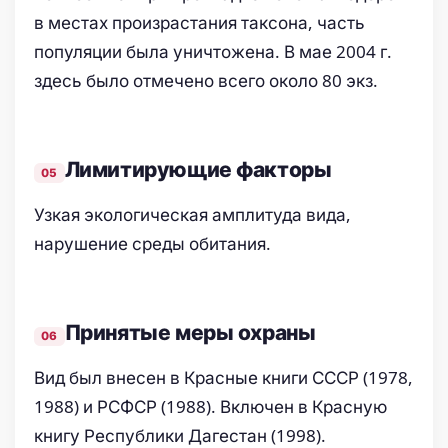
в местах произрастания таксона, часть
популяции была уничтожена. В мае 2004 г.
здесь было отмечено всего около 80 экз.
Лимитирующие факторы
Узкая экологическая амплитуда вида,
нарушение среды обитания.
Принятые меры охраны
Вид был внесен в Красные книги СССР (1978,
1988) и РСФСР (1988). Включен в Красную
книгу Республики Дагестан (1998).