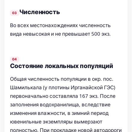
Численность
Во всех местонахождениях численность
вида невысокая и не превышает 500 экз.
Состояние локальных популяций
Общая численность популяции в окр. пос.
Шамилькала (у плотины Ирганайской ГЭС)
первоначально составляла 167 экз. После
заполнения водохранилища, вследствие
изменения влажности, в зимний период
ювенильные экземпляры вымерзают
полностью. При прокладке новой автодороги