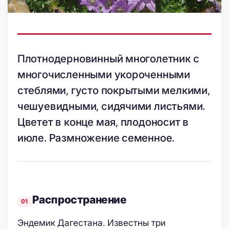
Плотнодерновинный многолетник с
многочисленными укороченными
стеблями, густо покрытыми мелкими,
чешуевидными, сидячими листьями.
Цветет в конце мая, плодоносит в
июле. Размножение семенное.
Распространение
Эндемик Дагестана. Известны три