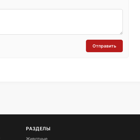
Отправить
РАЗДЕЛЫ
х
Животные