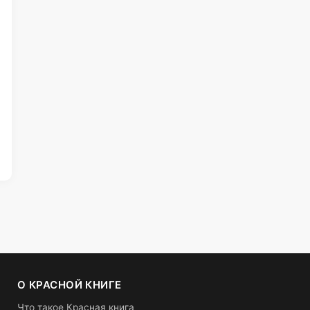
О КРАСНОЙ КНИГЕ
Что такое Красная книга