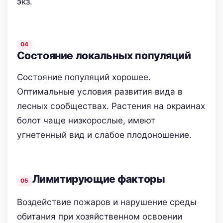
экз.
Состояние локальных популяций
Состояние популяций хорошее.
Оптимальные условия развития вида в
лесных сообществах. Растения на окраинах
болот чаще низкорослые, имеют
угнетенный вид и слабое плодоношение.
Лимитирующие факторы
Воздействие пожаров и нарушение среды
обитания при хозяйственном освоении