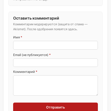
Оставить комментарий
Комментарии модерируются (защита от спама —
Akismet). После одобрения появятся здесь.
Имя
*
Email (не публикуется)
*
Комментарий
*
Отправить