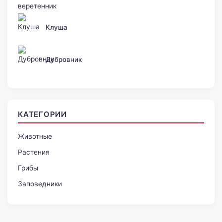
Клуша
Дубровник
КАТЕГОРИИ
Животные
Растения
Грибы
Заповедники