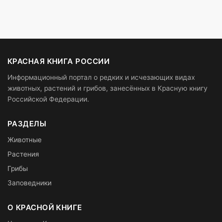
КРАСНАЯ КНИГА РОССИИ
Информационный портал о редких и исчезающих видах
животных, растений и грибов, занесённых в Красную книгу
Российской Федерации.
РАЗДЕЛЫ
Животные
Растения
Грибы
Заповедники
О КРАСНОЙ КНИГЕ