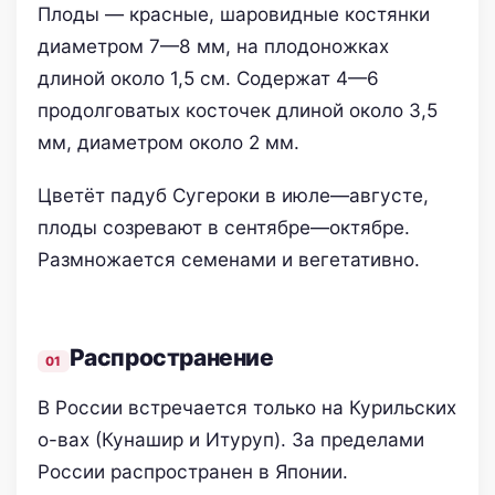
Плоды — красные, шаровидные костянки
диаметром 7—8 мм, на плодоножках
длиной около 1,5 см. Содержат 4—6
продолговатых косточек длиной около 3,5
мм, диаметром около 2 мм.
Цветёт падуб Сугероки в июле—августе,
плоды созревают в сентябре—октябре.
Размножается семенами и вегетативно.
Распространение
В России встречается только на Курильских
о-вах (Кунашир и Итуруп). За пределами
России распространен в Японии.