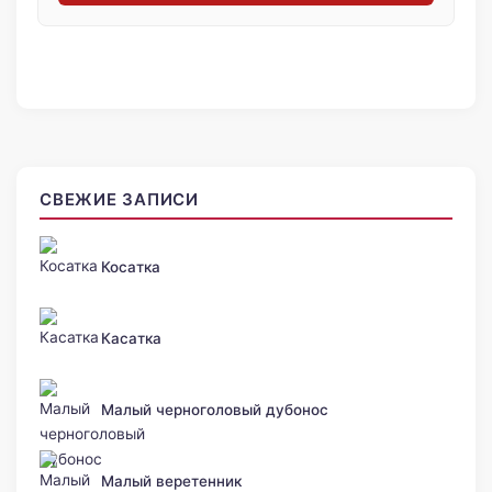
СВЕЖИЕ ЗАПИСИ
Косатка
Касатка
Малый черноголовый дубонос
Малый веретенник