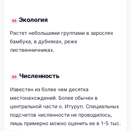
Экология
Растет небольшими группами в зарослях
бамбука, в дубняках, реже
лиственничниках.
Численность
Известен из более чем десятка
местонахождений. Более обычен в
центральной части о. Итуруп. Специальных
подсчетов численности не проводилось,
лишь примерно можно оценить ее в 1-5 тыс.