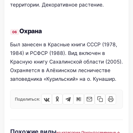
территории. Декоративное растение.
Oхранa
Был занесен в Красные книги СССР (1978,
1984) и РСФСР (1988). Вид включен в
Красную книгу Сахалинской области (2005).
Охраняется в Алёхинском лесничестве
заповедника «Курильский» на о. Кунашир.
Поделиться:
Похожие виды
из категории Покрытосеменные →