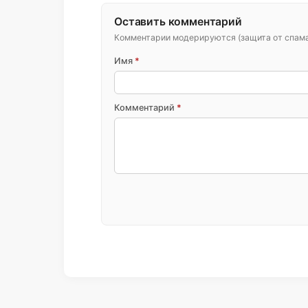
Оставить комментарий
Комментарии модерируются (защита от спама 
Имя
*
Комментарий
*