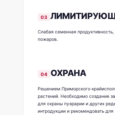
ЛИМИТИРУЮЩ
Слабая семенная продуктивность, 
пожаров.
ОХРАНА
Решением Приморского крайисполк
растений. Необходимо создание за
для охраны пуэрарии и других ред
интродукции и рекомендовать для 