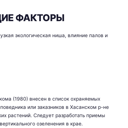
ИЕ ФАКТОРЫ
узкая экологическая ниша, влияние палов и
ома (1980) внесен в список охраняемых
поведника или заказников в Хасанском р-не
ких растений. Следует разработать приемы
вертикального озеленения в крае.