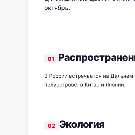
октябрь.
Распространен
В России встречается на Дальнем 
полуострове, в Китае и Японии.
Экология