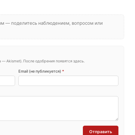
вым — поделитесь наблюдением, вопросом или
— Akismet). После одобрения появятся здесь.
Email (не публикуется)
*
Отправить