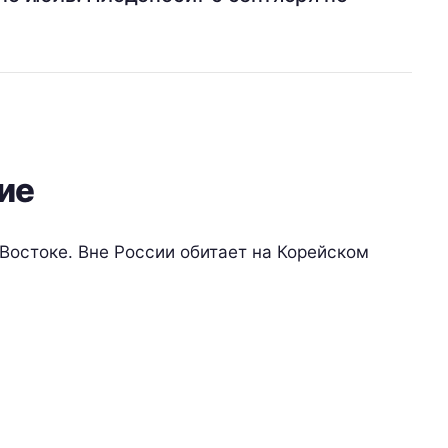
ие
Востоке. Вне России обитает на Корейском