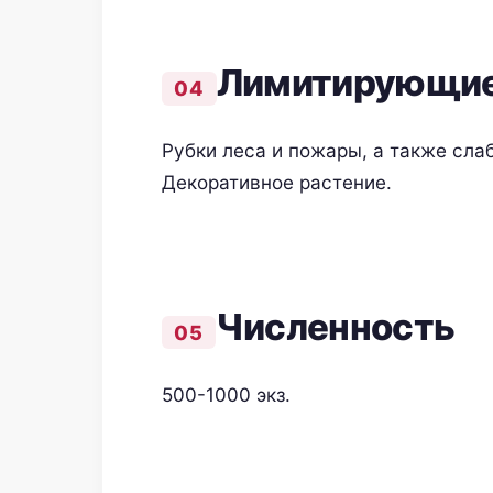
Лимитирующие
Рубки леса и пожары, а также сла
Декоративное растение.
Численность
500-1000 экз.