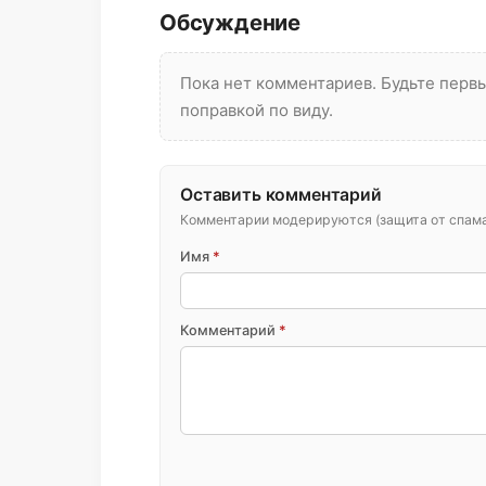
Обсуждение
Пока нет комментариев. Будьте пер
поправкой по виду.
Оставить комментарий
Комментарии модерируются (защита от спама 
Имя
*
Комментарий
*