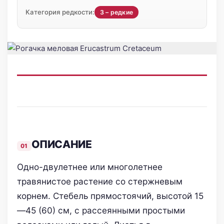
Категория редкости:
3 – редкие
ОПИСАНИЕ
Одно-двулетнее или многолетнее
травянистое растение со стержневым
корнем. Стебель прямостоячий, высотой 15
—45 (60) см, с рассеянными простыми