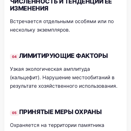
ЧИСЛЕННОСТЬ И ТЕНДЕНЦИИ ЕЕ
ИЗМЕНЕНИЯ
Встречается отдельными особями или по
нескольку экземпляров.
ЛИМИТИРУЮЩИЕ ФАКТОРЫ
Узкая экологическая амплитуда
(кальцефит). Нарушение местообитаний в
результате хозяйственного использования.
ПРИНЯТЫЕ МЕРЫ ОХРАНЫ
Охраняется на территории памятника