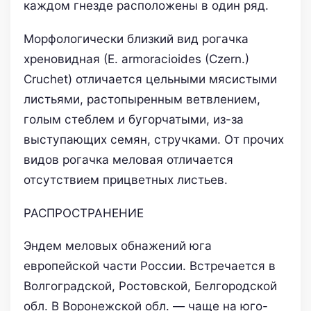
каждом гнезде расположены в один ряд.
Морфологически близкий вид рогачка
хреновидная (Е. armoracioides (Czern.)
Cruchet) отличается цельными мясистыми
листьями, растопыренным ветвлением,
голым стеблем и бугорчатыми, из-за
выступающих семян, стручками. От прочих
видов рогачка меловая отличается
отсутствием прицветных листьев.
РАСПРОСТРАНЕНИЕ
Эндем меловых обнажений юга
европейской части России. Встречается в
Волгоградской, Ростовской, Белгородской
обл. В Воронежской обл. — чаще на юго-