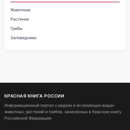
Животные
Растения
Грибы
Заповедники
КРАСНАЯ КНИГА РОССИИ
Информационный портал о редких и исчезающих видах
животных, растений и грибов, занесённых в Красную книгу
Российской Федерации.