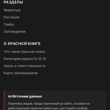
РАЗДЕЛЫ
Животные
Растения
Грибы
Заповедники
О КРАСНОЙ КНИГЕ
Что такое Красная книга
Категории редкости (0-5)
Закон и ответственность
Карта заповедников
📜 Источник данных
Перечень видов, представленный на сайте, основан на
действующем перечне животных, растений и грибов,