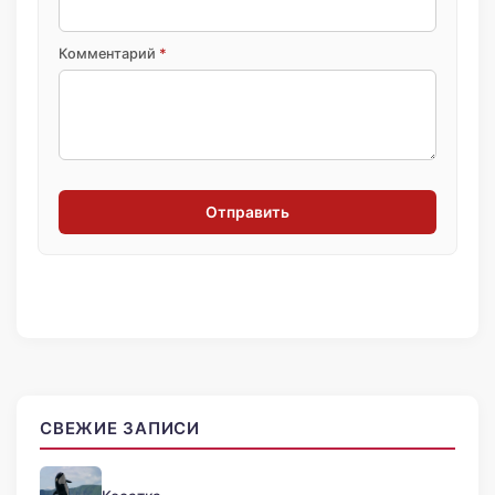
Комментарий
*
Отправить
СВЕЖИЕ ЗАПИСИ