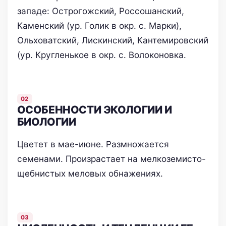
западе: Острогожский, Россошанский,
Каменский (ур. Голик в окр. с. Марки),
Ольховатский, Лискинский, Кантемировский
(ур. Кругленькое в окр. с. Волоконовка.
ОСОБЕННОСТИ ЭКОЛОГИИ И
БИОЛОГИИ
Цветет в мае-июне. Размножается
семенами. Произрастает на мелкоземисто-
щебнистых меловых обнажениях.