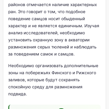
районов отмечается наличие характерных
ран. Это говорит о том, что подобное
поведение самцов носит обыденный
характер и не является единичным. Изучая
анализ исследователей, необходимо
установить охранную зону в акватории
размножения серых тюленей и наблюдать
за поведением самок и самцов.
Необходимо организовать дополнительные
зоны на побережьях Финского и Рижского
заливов, которые будут сохранять
спокойную среду для размножения
подвида.