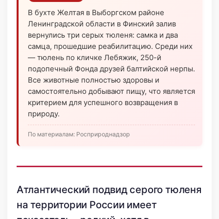
В бухте Желтая в Выборгском районе
Ленинградской области в Финский залив
вернулись три серых тюленя: самка и два
самца, прошедшие реабилитацию. Среди них
— тюлень по кличке Лебяжик, 250-й
подопечный Фонда друзей балтийской нерпы.
Все животные полностью здоровы и
самостоятельно добывают пищу, что является
критерием для успешного возвращения в
природу.
По материалам: Росприроднадзор
Атлантический подвид серого тюленя
на территории России имеет