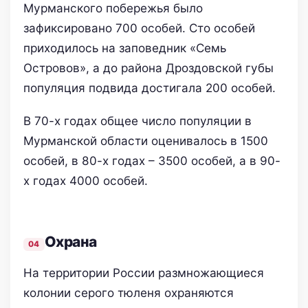
Мурманского побережья было
зафиксировано 700 особей. Сто особей
приходилось на заповедник «Семь
Островов», а до района Дроздовской губы
популяция подвида достигала 200 особей.
В 70-х годах общее число популяции в
Мурманской области оценивалось в 1500
особей, в 80-х годах – 3500 особей, а в 90-
х годах 4000 особей.
Охрана
На территории России размножающиеся
колонии серого тюленя охраняются