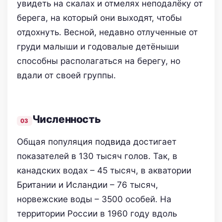
увидеть на скалах и отмелях неподалёку от
берега, на который они выходят, чтобы
отдохнуть. Весной, недавно отлученные от
груди малыши и годовалые детёныши
способны располагаться на берегу, но
вдали от своей группы.
Численность
Общая популяция подвида достигает
показателей в 130 тысяч голов. Так, в
канадских водах – 45 тысяч, в акватории
Британии и Исландии – 76 тысяч,
норвежские воды – 3500 особей. На
территории России в 1960 году вдоль