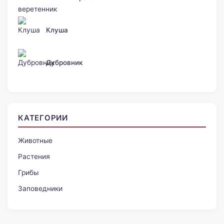
Клуша
Дубровник
КАТЕГОРИИ
Животные
Растения
Грибы
Заповедники