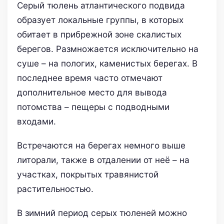
Серый тюлень атлантического подвида
образует локальные группы, в которых
обитает в прибрежной зоне скалистых
берегов. Размножается исключительно на
суше – на пологих, каменистых берегах. В
последнее время часто отмечают
дополнительное место для вывода
потомства – пещеры с подводными
входами.
Встречаются на берегах немного выше
литорали, также в отдалении от неё – на
участках, покрытых травянистой
растительностью.
В зимний период серых тюленей можно