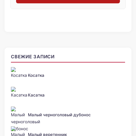
СВЕЖИЕ ЗАПИСИ
Косатка
Касатка
Малый черноголовый дубонос
Малый веретенник