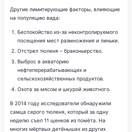
Другие лимитирующие факторы, влияющие
на популяцию вида:
Беспокойство из-за неконтролируемого
посещения мест размножения и линьки.
Отстрел тюленя – браконьерство.
Выброс в акваторию
нефтеперерабатывающих и
сельскохозяйственных продуктов.
Охота за мясом и шкурой животного.
В 2014 году исследователи обнаружили
самца серого тюленя, который за одну
неделю съел 11 щенков из помёта. На
многих мёртвых детёнышах из других