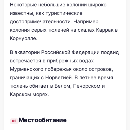
Некоторые небольшие колонии широко
известны, как туристические
достопримечательности. Например,
колония серых тюленей на скалах Каррак в
Корнуолле.
В акватории Российской Федерации подвид
встречается в прибрежных водах
Мурманского побережья около островов,
граничащих с Норвегией. В летнее время
тюлень обитает в Белом, Печорском и
Карском морях.
Местообитание