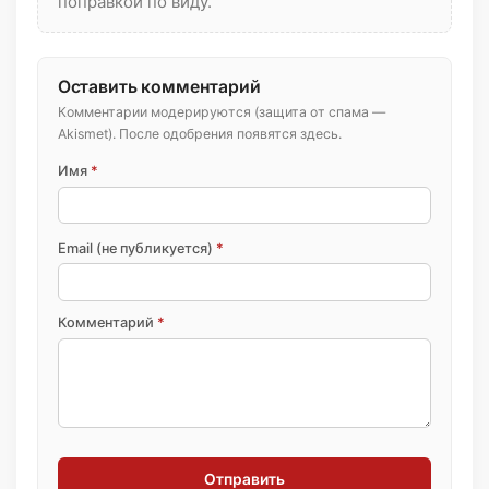
поправкой по виду.
Оставить комментарий
Комментарии модерируются (защита от спама —
Akismet). После одобрения появятся здесь.
Имя
*
Email (не публикуется)
*
Комментарий
*
Отправить