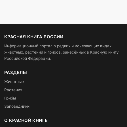
КРАСНАЯ КНИГА РОССИИ
Информационный портал о редких и исчезающих видах
животных, растений и грибов, занесённых в Красную книгу
Российской Федерации.
РАЗДЕЛЫ
Животные
Растения
Грибы
Заповедники
О КРАСНОЙ КНИГЕ