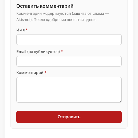
Оставить комментарий
Комментарии модерируются (защита от спама —
Akismet). После одобрения появятся здесь.
Имя
*
Email (не публикуется)
*
Комментарий
*
Отправить