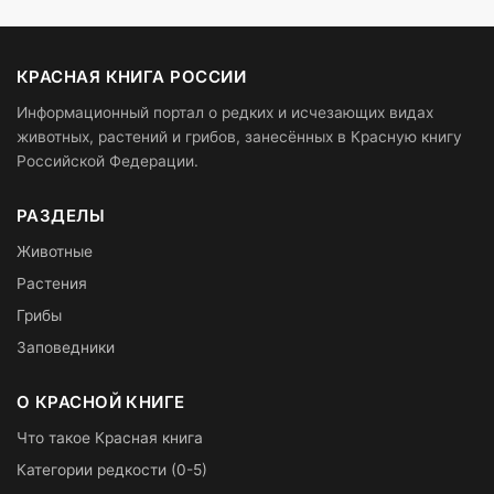
КРАСНАЯ КНИГА РОССИИ
Информационный портал о редких и исчезающих видах
животных, растений и грибов, занесённых в Красную книгу
Российской Федерации.
РАЗДЕЛЫ
Животные
Растения
Грибы
Заповедники
О КРАСНОЙ КНИГЕ
Что такое Красная книга
Категории редкости (0-5)