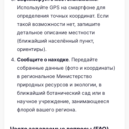
Используйте GPS на смартфоне для
определения точных координат. Если
такой возможности нет, запишите
детальное описание местности
(ближайший населённый пункт,
ориентиры).
Сообщите о находке
. Передайте
собранные данные (фото и координаты)
в региональное Министерство
природных ресурсов и экологии, в
ближайший ботанический сад или в
научное учреждение, занимающееся
флорой вашего региона.
Часто задаваемые вопросы (FAQ)