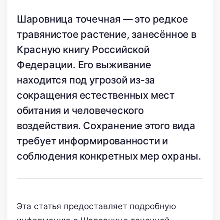
Шаровница точечная — это редкое
травянистое растение, занесённое в
Красную книгу Российской
Федерации. Его выживание
находится под угрозой из-за
сокращения естественных мест
обитания и человеческого
воздействия. Сохранение этого вида
требует информированности и
соблюдения конкретных мер охраны.
Эта статья предоставляет подробную