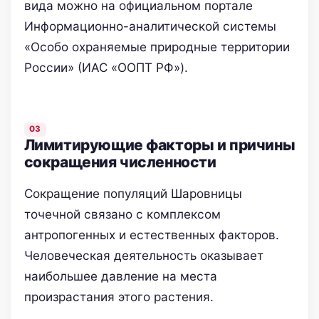
вида можно на официальном портале
Информационно-аналитической системы
«Особо охраняемые природные территории
России» (ИАС «ООПТ РФ»).
Лимитирующие факторы и причины
сокращения численности
Сокращение популяций Шаровницы
точечной связано с комплексом
антропогенных и естественных факторов.
Человеческая деятельность оказывает
наибольшее давление на места
произрастания этого растения.