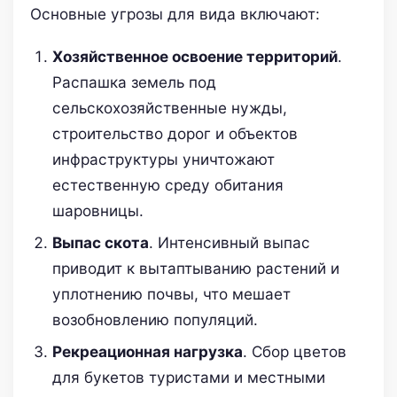
Основные угрозы для вида включают:
Хозяйственное освоение территорий
.
Распашка земель под
сельскохозяйственные нужды,
строительство дорог и объектов
инфраструктуры уничтожают
естественную среду обитания
шаровницы.
Выпас скота
. Интенсивный выпас
приводит к вытаптыванию растений и
уплотнению почвы, что мешает
возобновлению популяций.
Рекреационная нагрузка
. Сбор цветов
для букетов туристами и местными