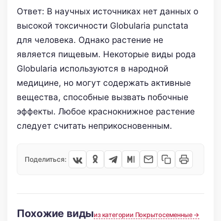
Ответ: В научных источниках нет данных о
высокой токсичности Globularia punctata
для человека. Однако растение не
является пищевым. Некоторые виды рода
Globularia используются в народной
медицине, но могут содержать активные
вещества, способные вызвать побочные
эффекты. Любое краснокнижное растение
следует считать неприкосновенным.
Поделиться:
Похожие виды
из категории Покрытосеменные →