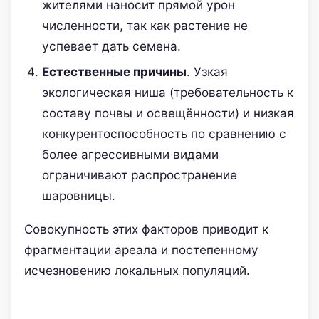
жителями наносит прямой урон
численности, так как растение не
успевает дать семена.
Естественные причины
. Узкая
экологическая ниша (требовательность к
составу почвы и освещённости) и низкая
конкурентоспособность по сравнению с
более агрессивными видами
ограничивают распространение
шаровницы.
Совокупность этих факторов приводит к
фрагментации ареала и постепенному
исчезновению локальных популяций.