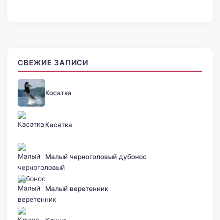
СВЕЖИЕ ЗАПИСИ
Косатка
Касатка
Малый черноголовый дубонос
Малый веретенник