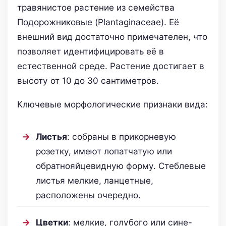
травянистое растение из семейства
Подорожниковые (Plantaginaceae). Её
внешний вид достаточно примечателен, что
позволяет идентифицировать её в
естественной среде. Растение достигает в
высоту от 10 до 30 сантиметров.
Ключевые морфологические признаки вида:
Листья
: собраны в прикорневую
розетку, имеют лопатчатую или
обратнояйцевидную форму. Стеблевые
листья мелкие, ланцетные,
расположены очередно.
Цветки
: мелкие, голубого или сине-