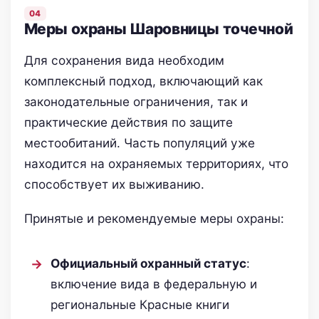
Меры охраны Шаровницы точечной
Для сохранения вида необходим
комплексный подход, включающий как
законодательные ограничения, так и
практические действия по защите
местообитаний. Часть популяций уже
находится на охраняемых территориях, что
способствует их выживанию.
Принятые и рекомендуемые меры охраны:
Официальный охранный статус
:
включение вида в федеральную и
региональные Красные книги