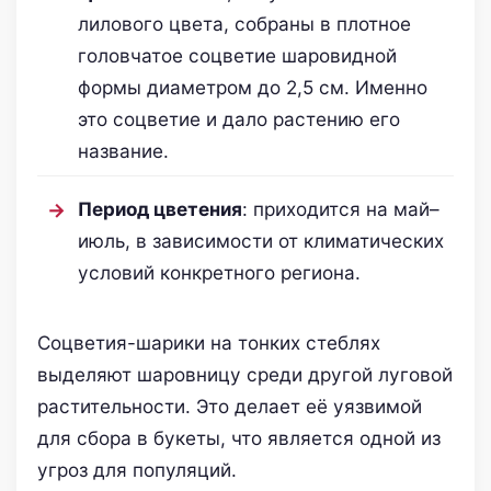
лилового цвета, собраны в плотное
головчатое соцветие шаровидной
формы диаметром до 2,5 см. Именно
это соцветие и дало растению его
название.
Период цветения
: приходится на май–
июль, в зависимости от климатических
условий конкретного региона.
Соцветия-шарики на тонких стеблях
выделяют шаровницу среди другой луговой
растительности. Это делает её уязвимой
для сбора в букеты, что является одной из
угроз для популяций.