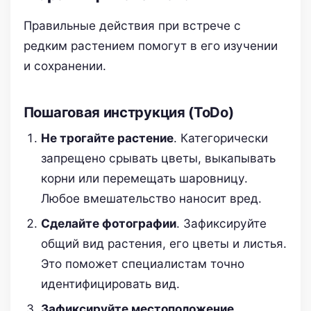
Правильные действия при встрече с
редким растением помогут в его изучении
и сохранении.
Пошаговая инструкция (ToDo)
Не трогайте растение
. Категорически
запрещено срывать цветы, выкапывать
корни или перемещать шаровницу.
Любое вмешательство наносит вред.
Сделайте фотографии
. Зафиксируйте
общий вид растения, его цветы и листья.
Это поможет специалистам точно
идентифицировать вид.
Зафиксируйте местоположение
.