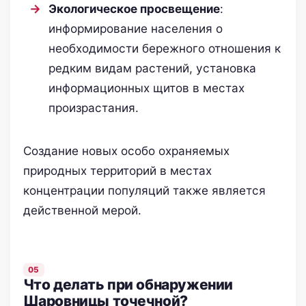
Экологическое просвещение
:
информирование населения о
необходимости бережного отношения к
редким видам растений, установка
информационных щитов в местах
произрастания.
Создание новых особо охраняемых
природных территорий в местах
концентрации популяций также является
действенной мерой.
Что делать при обнаружении
Шаровницы точечной?