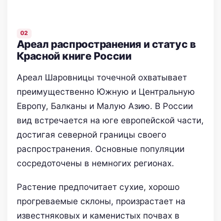
Ареал распространения и статус в
Красной книге России
Ареал Шаровницы точечной охватывает
преимущественно Южную и Центральную
Европу, Балканы и Малую Азию. В России
вид встречается на юге европейской части,
достигая северной границы своего
распространения. Основные популяции
сосредоточены в немногих регионах.
Растение предпочитает сухие, хорошо
прогреваемые склоны, произрастает на
известняковых и каменистых почвах в