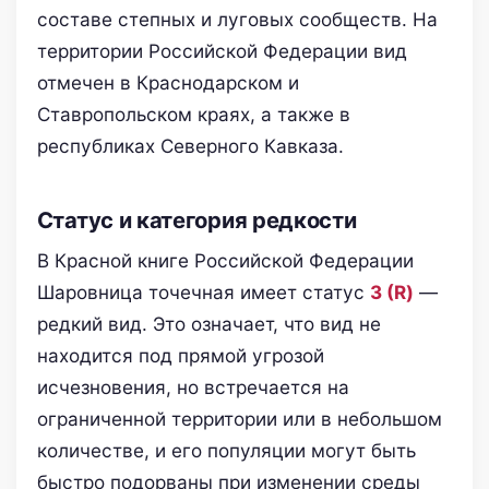
составе степных и луговых сообществ. На
территории Российской Федерации вид
отмечен в Краснодарском и
Ставропольском краях, а также в
республиках Северного Кавказа.
Статус и категория редкости
В Красной книге Российской Федерации
Шаровница точечная имеет статус
3 (R)
—
редкий вид. Это означает, что вид не
находится под прямой угрозой
исчезновения, но встречается на
ограниченной территории или в небольшом
количестве, и его популяции могут быть
быстро подорваны при изменении среды