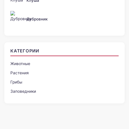
Клуша
Дубровник
КАТЕГОРИИ
Животные
Растения
Грибы
Заповедники