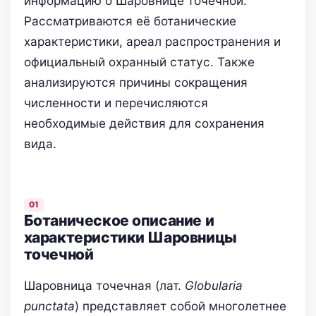
информацию о Шаровнице точечной.
Рассматриваются её ботанические
характеристики, ареал распространения и
официальный охранный статус. Также
анализируются причины сокращения
численности и перечисляются
необходимые действия для сохранения
вида.
Ботаническое описание и
характеристики Шаровницы
точечной
Шаровница точечная (лат.
Globularia
punctata
) представляет собой многолетнее