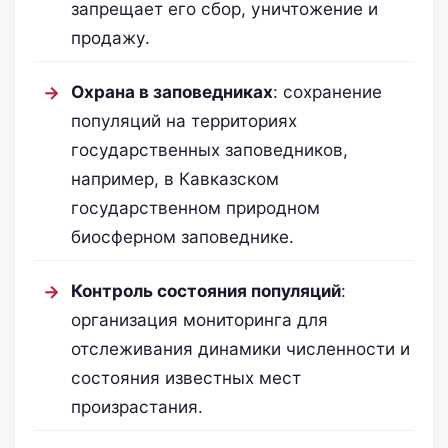
запрещает его сбор, уничтожение и
продажу.
Охрана в заповедниках
: сохранение
популяций на территориях
государственных заповедников,
например, в Кавказском
государственном природном
биосферном заповеднике.
Контроль состояния популяций
:
организация мониторинга для
отслеживания динамики численности и
состояния известных мест
произрастания.