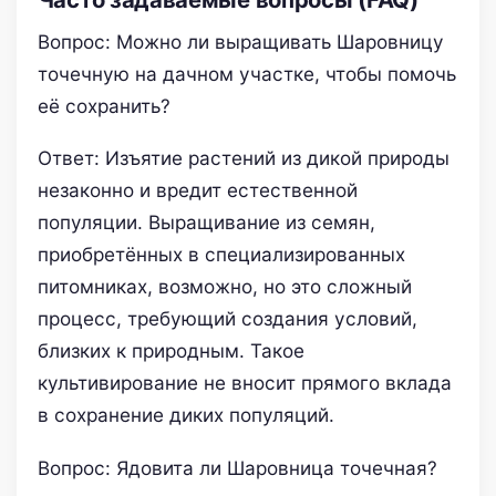
Вопрос: Можно ли выращивать Шаровницу
точечную на дачном участке, чтобы помочь
её сохранить?
Ответ: Изъятие растений из дикой природы
незаконно и вредит естественной
популяции. Выращивание из семян,
приобретённых в специализированных
питомниках, возможно, но это сложный
процесс, требующий создания условий,
близких к природным. Такое
культивирование не вносит прямого вклада
в сохранение диких популяций.
Вопрос: Ядовита ли Шаровница точечная?