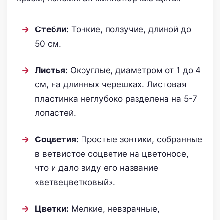
Стебли:
Тонкие, ползучие, длиной до
50 см.
Листья:
Округлые, диаметром от 1 до 4
см, на длинных черешках. Листовая
пластинка неглубоко разделена на 5-7
лопастей.
Соцветия:
Простые зонтики, собранные
в ветвистое соцветие на цветоносе,
что и дало виду его название
«ветвецветковый».
Цветки:
Мелкие, невзрачные,