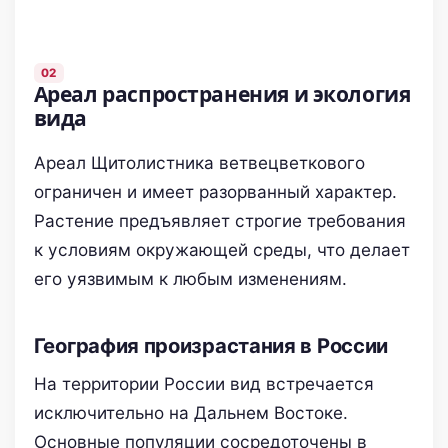
Ареал распространения и экология
вида
Ареал Щитолистника ветвецветкового
ограничен и имеет разорванный характер.
Растение предъявляет строгие требования
к условиям окружающей среды, что делает
его уязвимым к любым изменениям.
География произрастания в России
На территории России вид встречается
исключительно на Дальнем Востоке.
Основные популяции сосредоточены в