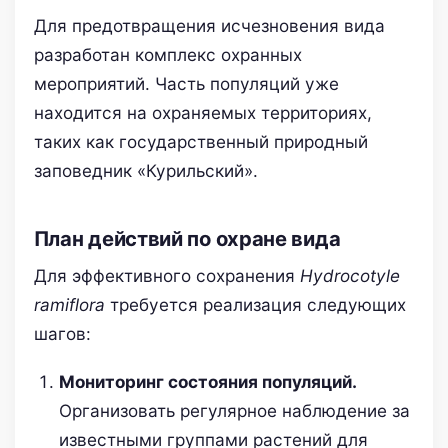
Для предотвращения исчезновения вида
разработан комплекс охранных
мероприятий. Часть популяций уже
находится на охраняемых территориях,
таких как государственный природный
заповедник «Курильский».
План действий по охране вида
Для эффективного сохранения
Hydrocotyle
ramiflora
требуется реализация следующих
шагов:
Мониторинг состояния популяций.
Организовать регулярное наблюдение за
известными группами растений для