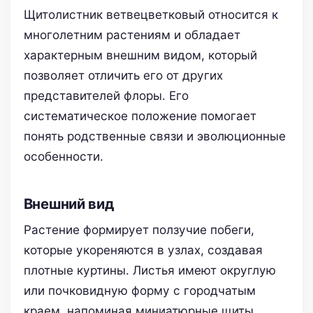
Щитолистник ветвецветковый относится к
многолетним растениям и обладает
характерным внешним видом, который
позволяет отличить его от других
представителей флоры. Его
систематическое положение помогает
понять родственные связи и эволюционные
особенности.
Внешний вид
Растение формирует ползучие побеги,
которые укореняются в узлах, создавая
плотные куртины. Листья имеют округлую
или почковидную форму с городчатым
краем, напоминая миниатюрные щиты.