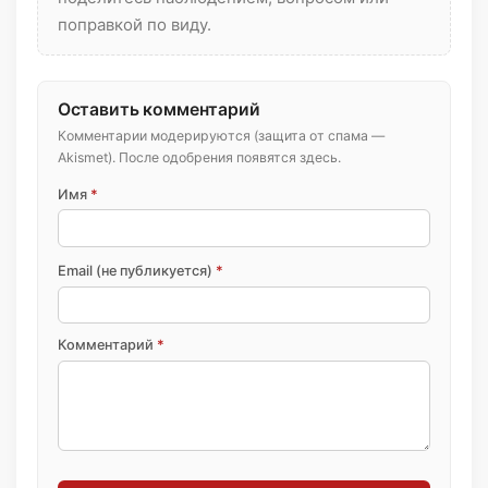
поправкой по виду.
Оставить комментарий
Комментарии модерируются (защита от спама —
Akismet). После одобрения появятся здесь.
Имя
*
Email (не публикуется)
*
Комментарий
*