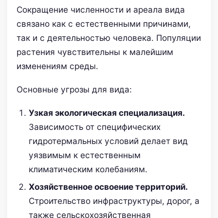
Сокращение численности и ареала вида
связано как с естественными причинами,
так и с деятельностью человека. Популяции
растения чувствительны к малейшим
изменениям среды.
Основные угрозы для вида:
Узкая экологическая специализация.
Зависимость от специфических
гидротермальных условий делает вид
уязвимым к естественным
климатическим колебаниям.
Хозяйственное освоение территорий.
Строительство инфраструктуры, дорог, а
также сельскохозяйственная