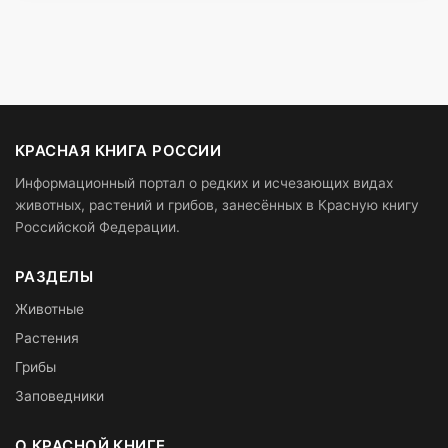
КРАСНАЯ КНИГА РОССИИ
Информационный портал о редких и исчезающих видах
животных, растений и грибов, занесённых в Красную книгу
Российской Федерации.
РАЗДЕЛЫ
Животные
Растения
Грибы
Заповедники
О КРАСНОЙ КНИГЕ