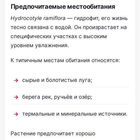
Предпочитаемые местообитания
Hydrocotyle ramiflora
— гидрофит, его жизнь
тесно связана с водой. Он произрастает на
специфических участках с высоким
уровнем увлажнения.
К типичным местам обитания относятся:
сырые и болотистые луга;
берега рек, ручьёв и озёр;
термальные и минеральные источники.
Растение предпочитает хорошо