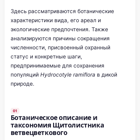
Здесь рассматриваются ботанические
характеристики вида, его ареал и
экологические предпочтения. Также
анализируются причины сокращения
численности, присвоенный охранный
статус и конкретные шаги,
предпринимаемые для сохранения
популяций
Hydrocotyle ramiflora
в дикой
природе.
Ботаническое описание и
таксономия Щитолистника
ветвецветкового