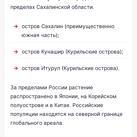
пределах Сахалинской области.
остров Сахалин (преимущественно
южная часть);
остров Кунашир (Курильские острова);
остров Итуруп (Курильские острова).
За пределами России растение
распространено в Японии, на Корейском
полуострове и в Китае. Российские
популяции находятся на северной границе
глобального ареала.