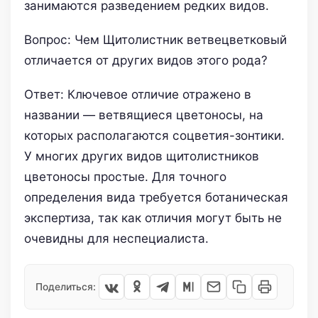
занимаются разведением редких видов.
Вопрос: Чем Щитолистник ветвецветковый
отличается от других видов этого рода?
Ответ: Ключевое отличие отражено в
названии — ветвящиеся цветоносы, на
которых располагаются соцветия-зонтики.
У многих других видов щитолистников
цветоносы простые. Для точного
определения вида требуется ботаническая
экспертиза, так как отличия могут быть не
очевидны для неспециалиста.
Поделиться: