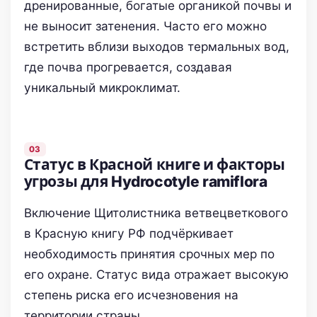
дренированные, богатые органикой почвы и
не выносит затенения. Часто его можно
встретить вблизи выходов термальных вод,
где почва прогревается, создавая
уникальный микроклимат.
Статус в Красной книге и факторы
угрозы для Hydrocotyle ramiflora
Включение Щитолистника ветвецветкового
в Красную книгу РФ подчёркивает
необходимость принятия срочных мер по
его охране. Статус вида отражает высокую
степень риска его исчезновения на
территории страны.