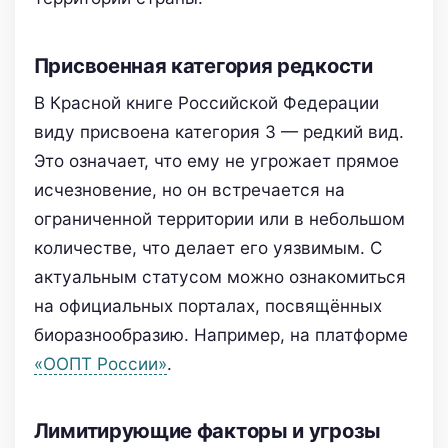
Присвоенная категория редкости
В Красной книге Российской Федерации
виду присвоена категория 3 — редкий вид.
Это означает, что ему не угрожает прямое
исчезновение, но он встречается на
ограниченной территории или в небольшом
количестве, что делает его уязвимым. С
актуальным статусом можно ознакомиться
на официальных порталах, посвящённых
биоразнообразию. Например, на платформе
«ООПТ России»
.
Лимитирующие факторы и угрозы