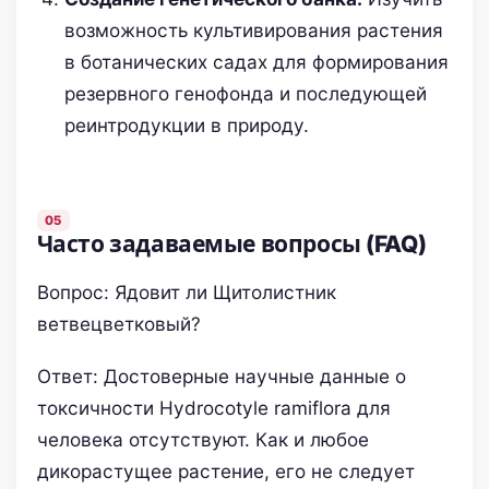
возможность культивирования растения
в ботанических садах для формирования
резервного генофонда и последующей
реинтродукции в природу.
Часто задаваемые вопросы (FAQ)
Вопрос: Ядовит ли Щитолистник
ветвецветковый?
Ответ: Достоверные научные данные о
токсичности Hydrocotyle ramiflora для
человека отсутствуют. Как и любое
дикорастущее растение, его не следует