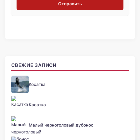
Отправить
СВЕЖИЕ ЗАПИСИ
Косатка
Касатка
Малый черноголовый дубонос