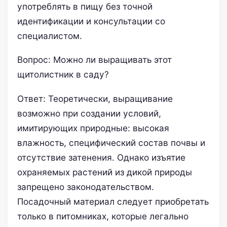
употреблять в пищу без точной
идентификации и консультации со
специалистом.
Вопрос: Можно ли выращивать этот
щитолистник в саду?
Ответ: Теоретически, выращивание
возможно при создании условий,
имитирующих природные: высокая
влажность, специфический состав почвы и
отсутствие затенения. Однако изъятие
охраняемых растений из дикой природы
запрещено законодательством.
Посадочный материал следует приобретать
только в питомниках, которые легально