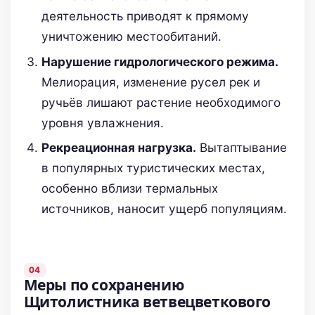
деятельность приводят к прямому
уничтожению местообитаний.
Нарушение гидрологического режима.
Мелиорация, изменение русел рек и
ручьёв лишают растение необходимого
уровня увлажнения.
Рекреационная нагрузка.
Вытаптывание
в популярных туристических местах,
особенно вблизи термальных
источников, наносит ущерб популяциям.
Меры по сохранению
Щитолистника ветвецветкового