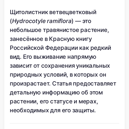
Щитолистник ветвецветковый
(
Hydrocotyle ramiflora
) — это
небольшое травянистое растение,
занесённое в Красную книгу
Российской Федерации как редкий
вид. Его выживание напрямую
зависит от сохранения уникальных
природных условий, в которых он
произрастает. Статья предоставляет
детальную информацию об этом
растении, его статусе и мерах,
необходимых для его защиты.