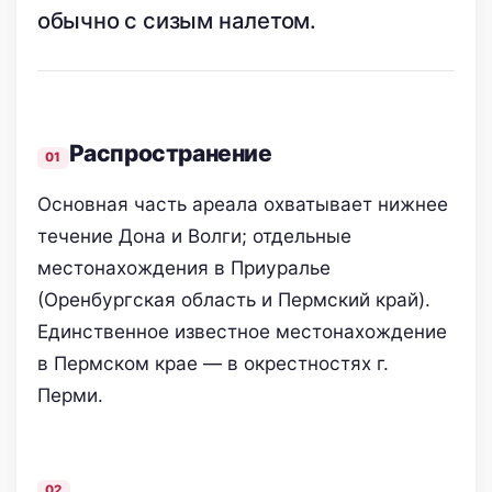
обычно с сизым налетом.
Распространение
Основная часть ареала охватывает нижнее
течение Дона и Волги; отдельные
местонахождения в Приуралье
(Оренбургская область и Пермский край).
Единственное известное местонахождение
в Пермском крае — в окрестностях г.
Перми.