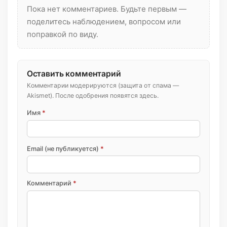
Пока нет комментариев. Будьте первым —
поделитесь наблюдением, вопросом или
поправкой по виду.
Оставить комментарий
Комментарии модерируются (защита от спама —
Akismet). После одобрения появятся здесь.
Имя
*
Email (не публикуется)
*
Комментарий
*