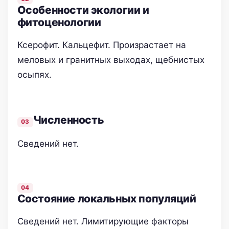
Особенности экологии и
фитоценологии
Ксерофит. Кальцефит. Произрастает на
меловых и гранитных выходах, щебнистых
осыпях.
Численность
Сведений нет.
Состояние локальных популяций
Сведений нет. Лимитирующие факторы