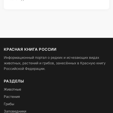
КРАСНАЯ КНИГА РОССИИ
Информационный портал о редких и исчезающих видах
животных, растений и грибов, занесённых в Красную книгу
Российской Федерации.
РАЗДЕЛЫ
Животные
Растения
Грибы
Заповедники