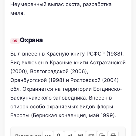
Неумеренный выпас скота, разработка
мела.
Oхранa
Был внесен в Красную книгу РСФСР (1988).
Вид включен в Красные книги Астраханской
(2000), Волгоградской (2006),
Оренбургской (1998) и Ростовской (2004)
обл. Охраняется на территории Богдинско-
Баскунчакского заповедника. Внесен в
список особо охраняемых видов флоры
Европы (Бернская конвенция, май 1999).