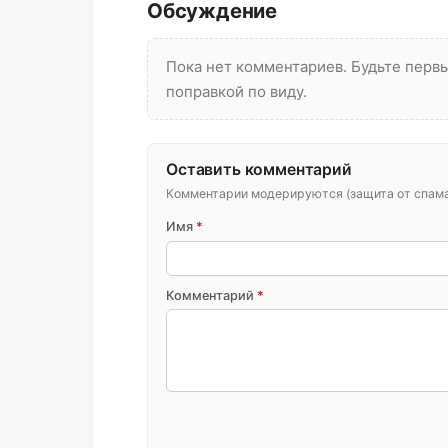
Обсуждение
Пока нет комментариев. Будьте пер
поправкой по виду.
Оставить комментарий
Комментарии модерируются (защита от спама 
Имя
*
Комментарий
*