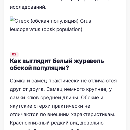
исследований.
Как выглядит белый журавель
обской популяции?
Самка и самец практически не отличаются
друг от друга. Самец немного крупнее, у
самки клюв средней длины. Обские и
якутские стерхи практически не
отличаются по внешним характеристикам.
Краснокнижный редкий вид довольно