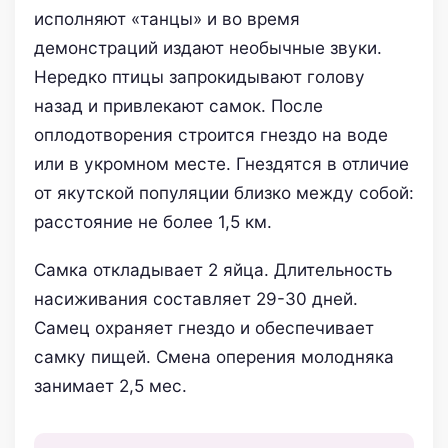
исполняют «танцы» и во время
демонстраций издают необычные звуки.
Нередко птицы запрокидывают голову
назад и привлекают самок. После
оплодотворения строится гнездо на воде
или в укромном месте. Гнездятся в отличие
от якутской популяции близко между собой:
расстояние не более 1,5 км.
Самка откладывает 2 яйца. Длительность
насиживания составляет 29-30 дней.
Самец охраняет гнездо и обеспечивает
самку пищей. Смена оперения молодняка
занимает 2,5 мес.