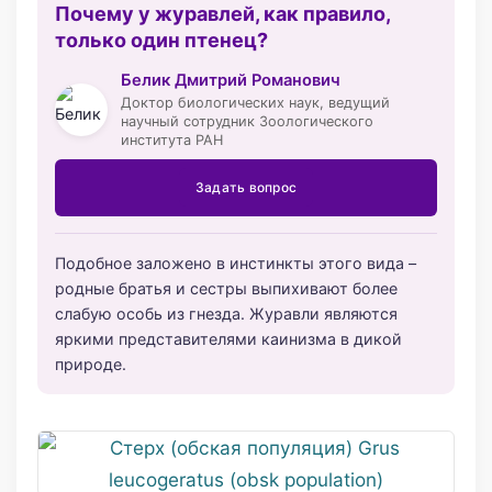
Почему у журавлей, как правило,
только один птенец?
Белик Дмитрий Романович
Доктор биологических наук, ведущий
научный сотрудник Зоологического
института РАН
Задать вопрос
Подобное заложено в инстинкты этого вида –
родные братья и сестры выпихивают более
слабую особь из гнезда. Журавли являются
яркими представителями каинизма в дикой
природе.