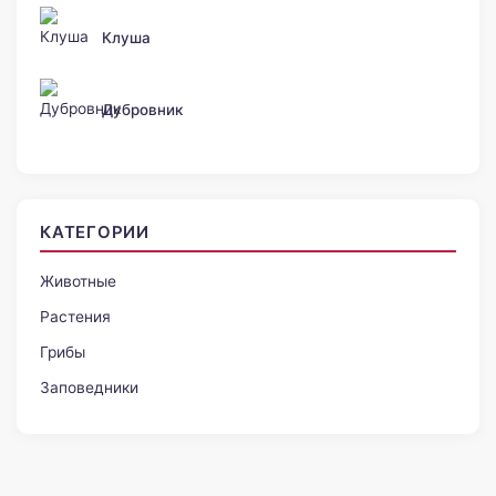
Клуша
Дубровник
КАТЕГОРИИ
Животные
Растения
Грибы
Заповедники