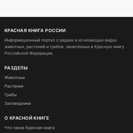
КРАСНАЯ КНИГА РОССИИ
Информационный портал о редких и исчезающих видах
животных, растений и грибов, занесённых в Красную книгу
Российской Федерации.
РАЗДЕЛЫ
Животные
Растения
Грибы
Заповедники
О КРАСНОЙ КНИГЕ
Что такое Красная книга