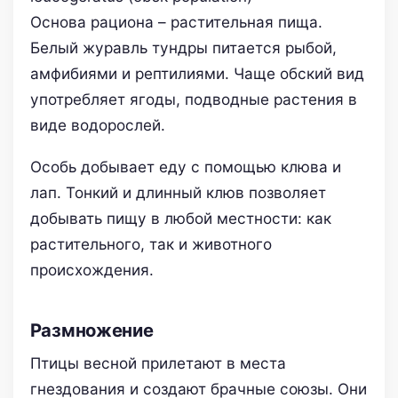
Основа рациона – растительная пища.
Белый журавль тундры питается рыбой,
амфибиями и рептилиями. Чаще обский вид
употребляет ягоды, подводные растения в
виде водорослей.
Особь добывает еду с помощью клюва и
лап. Тонкий и длинный клюв позволяет
добывать пищу в любой местности: как
растительного, так и животного
происхождения.
Размножение
Птицы весной прилетают в места
гнездования и создают брачные союзы. Они