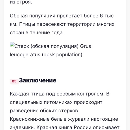
из строя.
Обская популяция пролетает более 6 тыс
км. Птицы пересекают территории многих
стран в течение года.
Заключение
Каждая птица под особым контролем. В
специальных питомниках происходит
разведение обских стерхов.
Краснокнижные белые журавли настоящие
эндемики. Красная книга России описывает