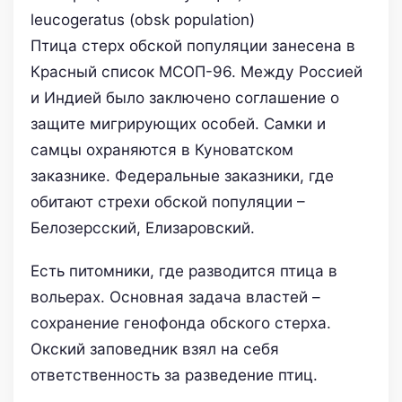
Птица стерх обской популяции занесена в
Красный список МСОП-96. Между Россией
и Индией было заключено соглашение о
защите мигрирующих особей. Самки и
самцы охраняются в Куноватском
заказнике. Федеральные заказники, где
обитают стрехи обской популяции –
Белозерсский, Елизаровский.
Есть питомники, где разводится птица в
вольерах. Основная задача властей –
сохранение генофонда обского стерха.
Окский заповедник взял на себя
ответственность за разведение птиц.