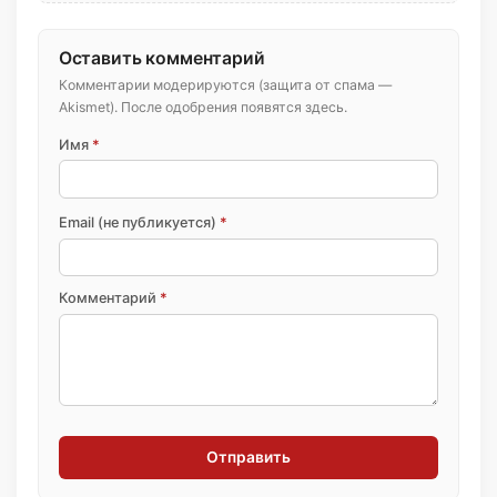
Оставить комментарий
Комментарии модерируются (защита от спама —
Akismet). После одобрения появятся здесь.
Имя
*
Email (не публикуется)
*
Комментарий
*
Отправить