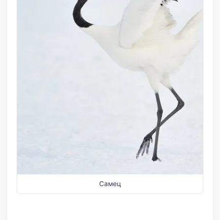
Самец