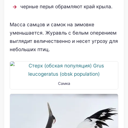
черные перья обрамляют край крыла.
Масса самцов и самок на зимовке
уменьшается. Журавль с белым оперением
выглядит величественно и несет угрозу для
небольших птиц.
Самка