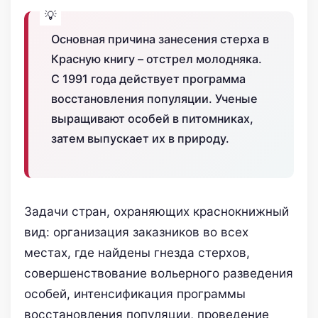
Основная причина занесения стерха в
Красную книгу – отстрел молодняка.
С 1991 года действует программа
восстановления популяции. Ученые
выращивают особей в питомниках,
затем выпускает их в природу.
Задачи стран, охраняющих краснокнижный
вид: организация заказников во всех
местах, где найдены гнезда стерхов,
совершенствование вольерного разведения
особей, интенсификация программы
восстановления популяции, проведение