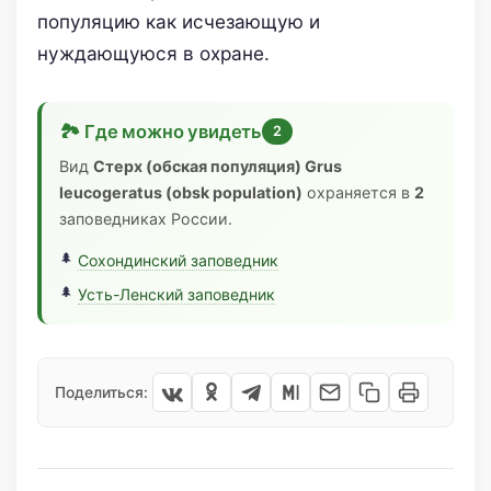
популяцию как исчезающую и
нуждающуюся в охране.
🏞 Где можно увидеть
2
Вид
Стерх (обская популяция) Grus
leucogeratus (obsk population)
охраняется в
2
заповедниках России.
Сохондинский заповедник
Усть-Ленский заповедник
Поделиться: