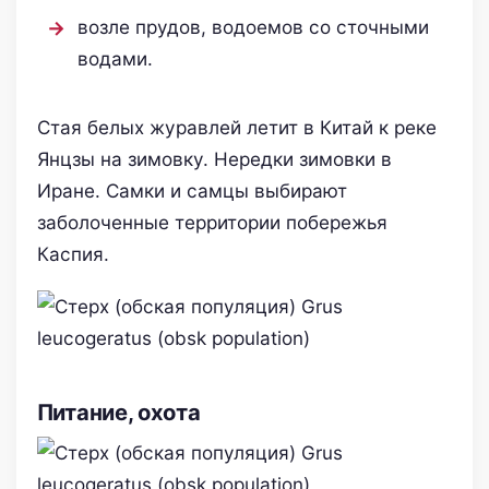
возле прудов, водоемов со сточными
водами.
Стая белых журавлей летит в Китай к реке
Янцзы на зимовку. Нередки зимовки в
Иране. Самки и самцы выбирают
заболоченные территории побережья
Каспия.
Питание, охота