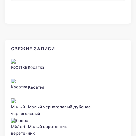
СВЕЖИЕ ЗАПИСИ
Косатка
Касатка
Малый черноголовый дубонос
Малый веретенник