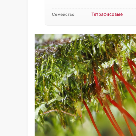
Тетрафисовые
Семейство: