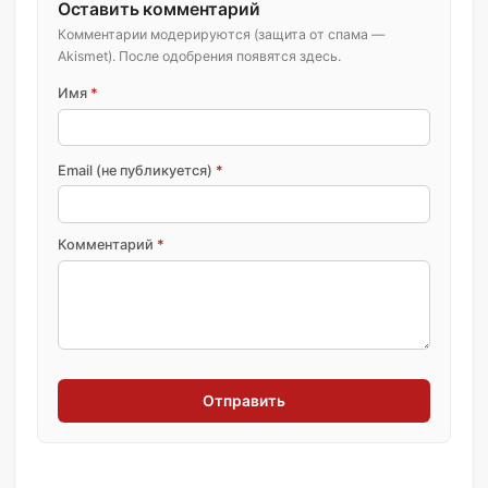
Оставить комментарий
Комментарии модерируются (защита от спама —
Akismet). После одобрения появятся здесь.
Имя
*
Email (не публикуется)
*
Комментарий
*
Отправить