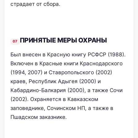
страдает от сбора.
ПРИНЯТЫЕ МЕРЫ ОХРАНЫ
Был внесен в Красную книгу РСФСР (1988).
Включен в Красные книги Краснодарского
(1994, 2007) и Ставропольского (2002)
краев, Республик Адыгея (2000) и
Кабардино-Балкария (2000), а также Сочи
(2002). Охраняется в Кавказском
заповеднике, Сочинском НП, а также в
Пшадском заказнике.