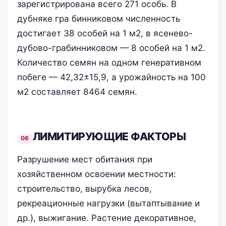
зарегистрирована всего 271 особь. В
дубняке гра­ бинниковом численность
достигает 38 особей на 1 м2, в ясенево-
дубово-грабинниковом — 8 особей на 1 м2.
Количество семян на одном генеративном
побеге — 42,32±15,9, а урожайность на 100
м2 составляет 8464 семян.
ЛИМИТИРУЮЩИЕ ФАКТОРЫ
Разрушение мест обитания при
хозяйственном освоении местности:
строительство, вырубка лесов,
рекреационные нагрузки (вытаптывание и
др.), выжигание. Растение декоративное,