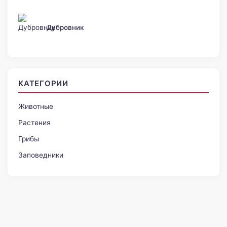
Дубровник
КАТЕГОРИИ
Животные
Растения
Грибы
Заповедники