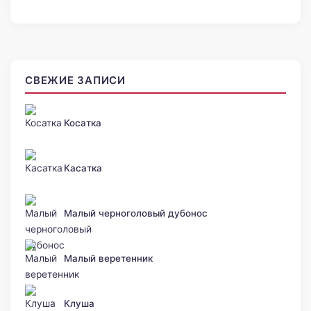
СВЕЖИЕ ЗАПИСИ
Косатка
Касатка
Малый черноголовый дубонос
Малый веретенник
Клуша