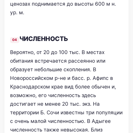
ценозах поднимается до высоты 600 м н.
ур. м.
ЧИСЛЕННОСТЬ
Вероятно, от 20 до 100 тыс. В местах
обитания встречается рассеянно или
образует небольшие скопления. В
Новороссийском р-не и басс. р. Афипс в
Краснодарском крае вид более обычен и,
возможно, его численность здесь
достигает не менее 20 тыс. экз. На
территории Б. Сочи известны три популяции
с очень малой численностью. В Адыгее
численность также невысокая. Близ