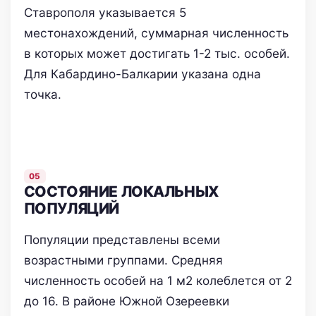
Ставрополя указывается 5
местонахождений, суммарная численность
в которых может достигать 1-2 тыс. особей.
Для Кабардино-Балкарии указана одна
точка.
СОСТОЯНИЕ ЛОКАЛЬНЫХ
ПОПУЛЯЦИЙ
Популяции представлены всеми
возрастными группами. Средняя
численность особей на 1 м2 колеблется от 2
до 16. В районе Южной Озереевки