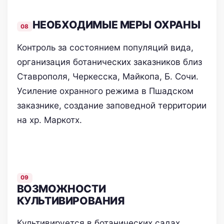
НЕОБХОДИМЫЕ МЕРЫ ОХРАНЫ
Контроль за состоянием популяций вида,
организация ботанических заказников близ
Ставрополя, Черкесска, Майкопа, Б. Сочи.
Усиление охранного режима в Пшадском
заказнике, создание заповедной территории
на хр. Маркотх.
ВОЗМОЖНОСТИ
КУЛЬТИВИРОВАНИЯ
Культивируется в ботанических садах