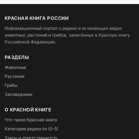
КРАСНАЯ КНИГА РОССИИ
Информационный портал о редких и исчезающих видах
животных, растений и грибов, занесённых в Красную книгу
Российской Федерации.
РАЗДЕЛЫ
Животные
Растения
Грибы
Заповедники
О КРАСНОЙ КНИГЕ
Что такое Красная книга
Категории редкости (0-5)
Закон и ответственность