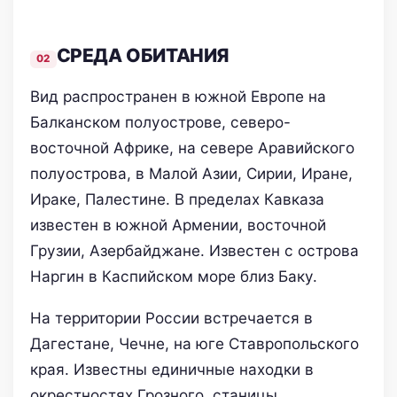
СРЕДА ОБИТАНИЯ
Вид распространен в южной Европе на
Балканском полуострове, северо-
восточной Африке, на севере Аравийского
полуострова, в Малой Азии, Сирии, Иране,
Ираке, Палестине. В пределах Кавказа
известен в южной Армении, восточной
Грузии, Азербайджане. Известен с острова
Наргин в Каспийском море близ Баку.
На территории России встречается в
Дагестане, Чечне, на юге Ставропольского
края. Известны единичные находки в
окрестностях Грозного, станицы