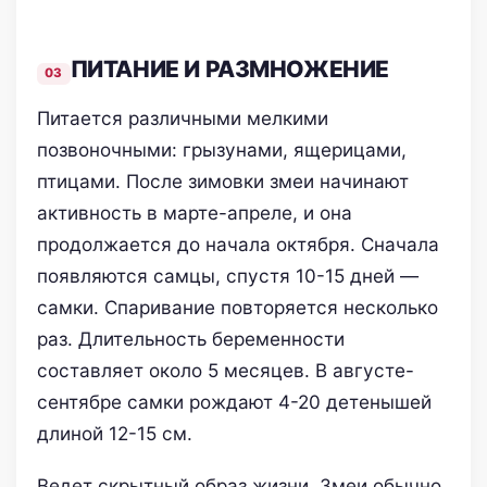
ПИТАНИЕ И РАЗМНОЖЕНИЕ
Питается различными мелкими
позвоночными: грызунами, ящерицами,
птицами. После зимовки змеи начинают
активность в марте-апреле, и она
продолжается до начала октября. Сначала
появляются самцы, спустя 10-15 дней —
самки. Спаривание повторяется несколько
раз. Длительность беременности
составляет около 5 месяцев. В августе-
сентябре самки рождают 4-20 детенышей
длиной 12-15 см.
Ведет скрытный образ жизни. Змеи обычно