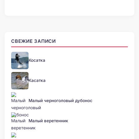
СВЕЖИЕ ЗАПИСИ
Косатка
Касатка
Малый черноголовый дубонос
Малый веретенник