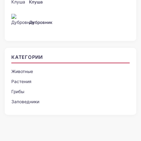
Клуша
Дубровник
КАТЕГОРИИ
Животные
Растения
Грибы
Заповедники