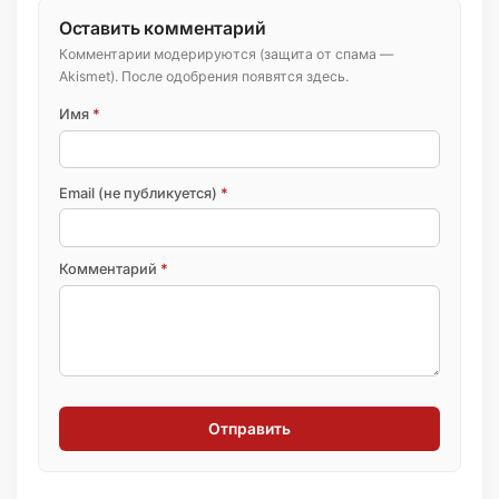
Оставить комментарий
Комментарии модерируются (защита от спама —
Akismet). После одобрения появятся здесь.
Имя
*
Email (не публикуется)
*
Комментарий
*
Отправить