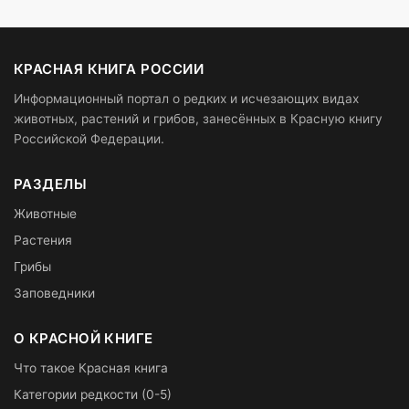
КРАСНАЯ КНИГА РОССИИ
Информационный портал о редких и исчезающих видах
животных, растений и грибов, занесённых в Красную книгу
Российской Федерации.
РАЗДЕЛЫ
Животные
Растения
Грибы
Заповедники
О КРАСНОЙ КНИГЕ
Что такое Красная книга
Категории редкости (0-5)