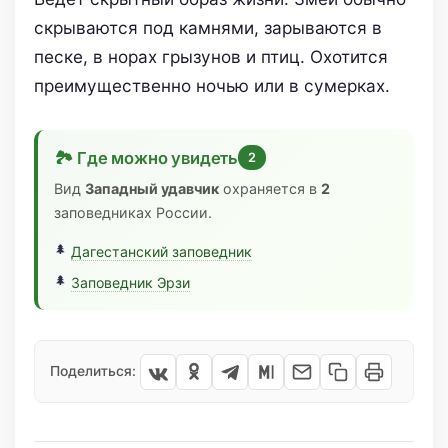
скрываются под камнями, зарываются в
песке, в норах грызунов и птиц. Охотится
преимущественно ночью или в сумерках.
🏞 Где можно увидеть
2
Вид
Западный удавчик
охраняется в
2
заповедниках России.
Дагестанский заповедник
Заповедник Эрзи
Поделиться: