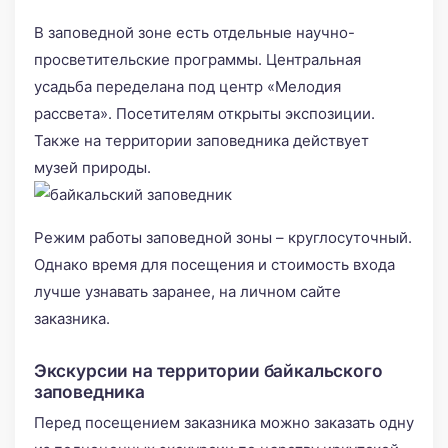
В заповедной зоне есть отдельные научно-
просветительские программы. Центральная
усадьба переделана под центр «Мелодия
рассвета». Посетителям открыты экспозиции.
Также на территории заповедника действует
музей природы.
Режим работы заповедной зоны – круглосуточный.
Однако время для посещения и стоимость входа
лучше узнавать заранее, на личном сайте
заказника.
Экскурсии на территории байкальского
заповедника
Перед посещением заказника можно заказать одну