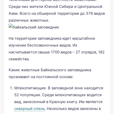
Среди них жители Южной Сибири и Центральной
Азии. Всего на обширной территории до 376 видов
различных животных.
На территории заповедника идет масштабное
изучение беспозвоночных видов. Их
насчитывается свыше 1700 видов – 27 отрядов, 182
семейства.
Какие животные Байкальского заповедника
проживают на постоянной основе:
Млекопитающие. В заповедной зоне находится
52 популяции. Среди млекопитающих водится
вид, занесенный в Красную книгу. Им является
северный олень
. Несколько видов занесены в