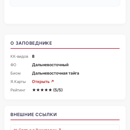
О ЗАПОВЕДНИКЕ
КК-видов
8
ФО
Дальневосточный
Биом
Дальневосточная тайга
Я.Карты
Открыть ↗
Рейтинг
★★★★★ (5/5)
ВНЕШНИЕ ССЫЛКИ