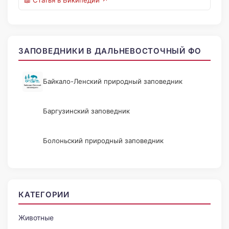
📖 Статья в Википедии ↗
ЗАПОВЕДНИКИ В ДАЛЬНЕВОСТОЧНЫЙ ФО
Байкало-Ленский природный заповедник
Баргузинский заповедник
Болоньский природный заповедник
КАТЕГОРИИ
Животные