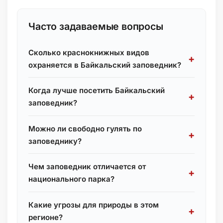
Часто задаваемые вопросы
Сколько краснокнижных видов
охраняется в Байкальский заповедник?
Когда лучше посетить Байкальский
заповедник?
Можно ли свободно гулять по
заповеднику?
Чем заповедник отличается от
национального парка?
Какие угрозы для природы в этом
регионе?