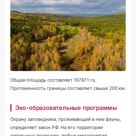
Общая площадь составляет 167871 га.
Протяженность границы составляет свыше 200 км.
Эко-образовательные программы
Охрану заповедника, проживающей в нем фауны,
определяет закон РФ. На его территории
запрещено проводить любые мероприятия,