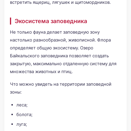
встретить ящериц, лягушек и щитомордников.
Экосистема заповедника
Не только фауна делает заповедную зону
настолько разнообразной, живописной. Флора
определяет общую экосистему. Озеро
Байкальского заповедника позволяет создать
закрытую, максимально отдаленную систему для
множества животных и птиц.
Что можно увидеть на территории заповедной
зоны:
леса;
болота;
луга;