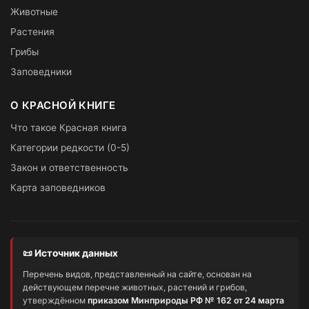
Животные
Растения
Грибы
Заповедники
О КРАСНОЙ КНИГЕ
Что такое Красная книга
Категории редкости (0-5)
Закон и ответственность
Карта заповедников
📜 Источник данных
Перечень видов, представленный на сайте, основан на
действующем перечне животных, растений и грибов,
утверждённом
приказом Минприроды РФ № 162 от 24 марта