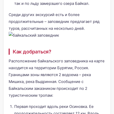
так и по льду замерзшего озера Байкал.
Среди других экскурсий есть и более
продолжительные – заповедник предлагает ряд
туров, рассчитанных на несколько дней.
Как добраться?
Расположение байкальского заповедника на карте
находится на территории Бурятии, Россия.
Границами зоны являются 2 водоема – река
Мишиха, река Выдринная. Сообщение с
Байкальским заказником происходит по 2
туристическим тропам:
Первая проходит вдоль реки Осиновка. Ее
продолжительность составляет 12 км. Вдоль