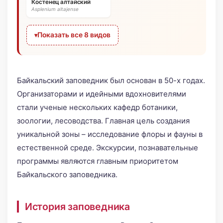
Костенец алтайский
Asplenium altajense
Показать все 8 видов
Байкальский заповедник был основан в 50-х годах.
Организаторами и идейными вдохновителями
стали ученые нескольких кафедр ботаники,
зоологии, лесоводства. Главная цель создания
уникальной зоны – исследование флоры и фауны в
естественной среде. Экскурсии, познавательные
программы являются главным приоритетом
Байкальского заповедника.
История заповедника