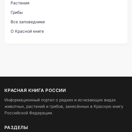
Растения
Грибы
Все заповедники
О Красной книге
КРАСНАЯ КНИГА РОССИИ
Информационный портал о редких и исчезающих видах
животных, растений и грибов, занесённых в Красную книгу
Российской Федерации.
РАЗДЕЛЫ