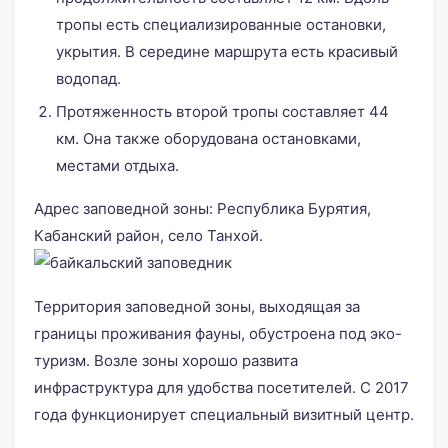
тропы есть специализированные остановки,
укрытия. В середине маршрута есть красивый
водопад.
Протяженность второй тропы составляет 44
км. Она также оборудована остановками,
местами отдыха.
Адрес заповедной зоны: Республика Бурятия,
Кабанский район, село Танхой.
Территория заповедной зоны, выходящая за
границы проживания фауны, обустроена под эко-
туризм. Возле зоны хорошо развита
инфраструктура для удобства посетителей. С 2017
года функционирует специальный визитный центр.