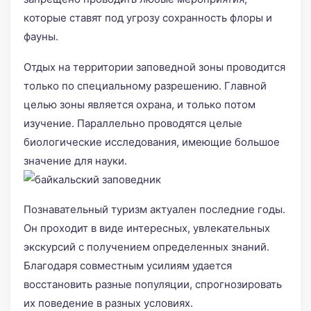
которые ставят под угрозу сохранность флоры и
фауны.
Отдых на территории заповедной зоны проводится
только по специальному разрешению. Главной
целью зоны является охрана, и только потом
изучение. Параллельно проводятся целые
биологические исследования, имеющие большое
значение для науки.
Познавательный туризм актуален последние годы.
Он проходит в виде интересных, увлекательных
экскурсий с получением определенных знаний.
Благодаря совместным усилиям удается
восстановить разные популяции, спрогнозировать
их поведение в разных условиях.