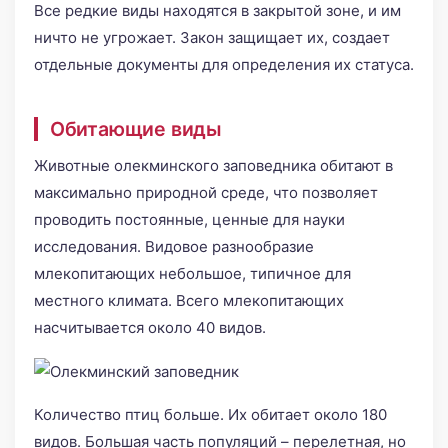
Все редкие виды находятся в закрытой зоне, и им
ничто не угрожает. Закон защищает их, создает
отдельные документы для определения их статуса.
Обитающие виды
Животные олекминского заповедника обитают в
максимально природной среде, что позволяет
проводить постоянные, ценные для науки
исследования. Видовое разнообразие
млекопитающих небольшое, типичное для
местного климата. Всего млекопитающих
насчитывается около 40 видов.
Количество птиц больше. Их обитает около 180
видов. Большая часть популяций – перелетная, но