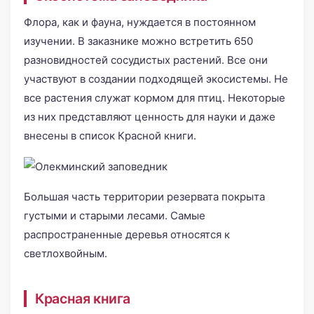
Флора, как и фауна, нуждается в постоянном
изучении. В заказнике можно встретить 650
разновидностей сосудистых растений. Все они
участвуют в создании подходящей экосистемы. Не
все растения служат кормом для птиц. Некоторые
из них представляют ценность для науки и даже
внесены в список Красной книги.
Большая часть территории резервата покрыта
густыми и старыми лесами. Самые
распространенные деревья относятся к
светлохвойным.
Красная книга