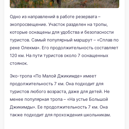
Одно из направлений в работе резервата –
экопросвещение. Участок разделен на тропы,
которые оснащены для удобства и безопасности
туристов. Самый популярный маршрут – «Сплав по
реке Олекма». Его продолжительность составляет
120 км. На пути туристов около 7 оснащенных
стоянок.
Эко-тропа «По Малой Джикимде» имеет
продолжительность 7 км. Она подходит для
туристов любого возраста, даже для детей. Не
менее популярная тропа – «На устье Большой
Джикимды». Ее продолжительность 7 км. Она
также подходит для прохождения школьникам.