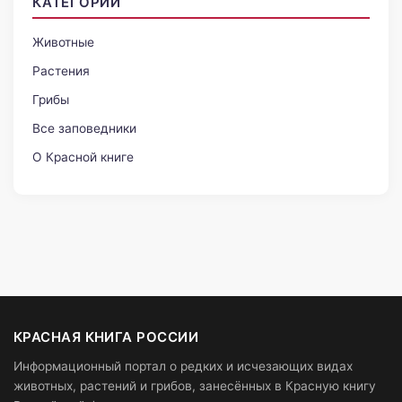
КАТЕГОРИИ
Животные
Растения
Грибы
Все заповедники
О Красной книге
КРАСНАЯ КНИГА РОССИИ
Информационный портал о редких и исчезающих видах
животных, растений и грибов, занесённых в Красную книгу