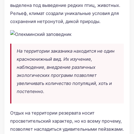
выделена под выведение редких птиц, животных.
Рельеф, климат создали уникальные условия для
сохранения нетронутой, дикой природы.
На территории заказника находится не один
краснокнижный вид. Их изучение,
наблюдение, внедрение различных
экологических программ позволяет
увеличивать количество популяций, хоть и
постепенно.
Отдых на территории резервата носит
просветительский характер, но ко всему прочему,
позволяет насладиться удивительными пейзажами.