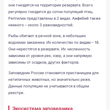
они гнездятся на территории резервата. Всего
регулярно гнездится до сотни популяций птиц.
Рептилии представлены в 2 видах. Амфибий также
немного – около 3 разновидностей.
Рыбы обитают в речной зоне, в небольших
водоемах заказника. Их количество по видам – 18.
Они нерестятся в резервате. Их численность
зависима от уровня рек, озер, а они напрямую
зависимы от осадков, других факторов.
Заповедник России становится пристанищем для
нетипичных животных, но значительно реже.
Данные популяции не учитываются в общем
реестре.
Экосистема заповедника