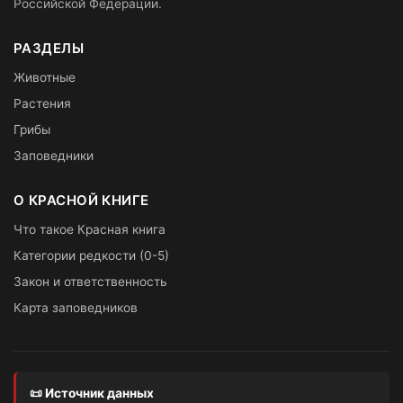
Российской Федерации.
РАЗДЕЛЫ
Животные
Растения
Грибы
Заповедники
О КРАСНОЙ КНИГЕ
Что такое Красная книга
Категории редкости (0-5)
Закон и ответственность
Карта заповедников
📜 Источник данных