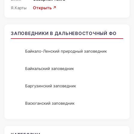
Я.Карты
Открыть ↗
ЗАПОВЕДНИКИ В ДАЛЬНЕВОСТОЧНЫЙ ФО
Байкало-Ленский природный заповедник
Байкальский заповедник
Баргузинский заповедник
Васюганский заповедник