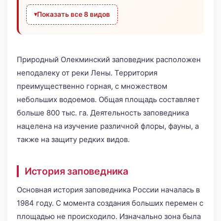
Показать все 8 видов
Природный Олекминский заповедник расположен
неподалеку от реки Лены. Территория
преимущественно горная, с множеством
небольших водоемов. Общая площадь составляет
больше 800 тыс. га. Деятельность заповедника
нацелена на изучение различной флоры, фауны, а
также на защиту редких видов.
История заповедника
Основная история заповедника России началась в
1984 году. С момента создания больших перемен с
площадью не происходило. Изначально зона была