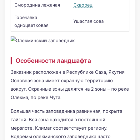
Смородина лежачая
Скворец
Горечавка
Ушастая сова
одноцветковая
Особенности ландшафта
Заказник расположен в Республике Саха, Якутия.
Основная зона имеет охранную территорию
вокруг. Охранные зоны делятся на 2 зоны – по реке
Олекма, по реке Чуга.
Большая часть заповедника равнинная, покрыта
тайгой. Вся зона находится в постоянной
мерзлоте. Климат соответствует региону.
Водоемы олекминского заповедника часто