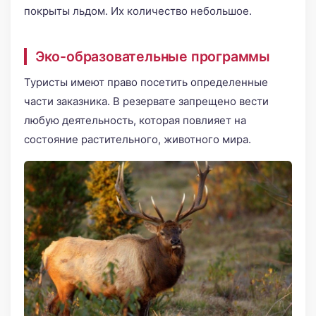
покрыты льдом. Их количество небольшое.
Эко-образовательные программы
Туристы имеют право посетить определенные
части заказника. В резервате запрещено вести
любую деятельность, которая повлияет на
состояние растительного, животного мира.