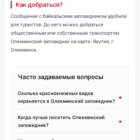
Как добраться?
Сообщение с байкальским заповедником удобное
для туристов. До него можно добраться
общественным или собственным транспортом.
Олекминский заповедник на карте: Якутия, г.
Олекминск.
Часто задаваемые вопросы
Сколько краснокнижных видов
охраняется в Олекминский заповедник?
Когда лучше посетить Олекминский
заповедник?